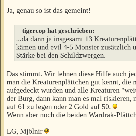
Ja, genau so ist das gemeint!
tigercop hat geschrieben:
...da dann ja insgesamt 13 Kreaturenplät
kämen und evtl 4-5 Monster zusätzlich u
Stärke bei den Schildzwergen.
Das stimmt. Wir lehnen diese Hilfe auch j
man die Kreaturenplättchen gut kennt, die m
aufgedeckt wurden und alle Kreaturen "wei
der Burg, dann kann man es mal riskieren, 
auf 61 zu legen oder 2 Gold auf 50.
Wenn aber noch die beiden Wardrak-Plättche
LG, Mjölnir