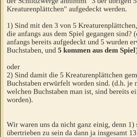
der Schildzwerge annimmt "3 der übrigen 5
Kreaturenplättchen" aufgedeckt werden.
1) Sind mit den 3 von 5 Kreaturenplättchen
die anfangs aus dem Spiel gegangen sind? (
anfangs bereits aufgedeckt und 5 wurden er
Buchstaben, und
5 kommen aus dem Spiel
oder
2) Sind damit die 5 Kreaturenplättchen geme
Buchstaben erwürfelt worden sind. (d.h. je
welchen Buchstaben man ist, sind bereits e
worden).
Wir waren uns da nicht ganz einig, denn 1) 
übertrieben zu sein da dann ja insgesamt 13