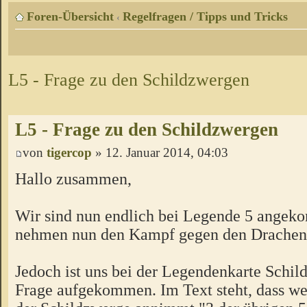
Foren-Übersicht
Regelfragen / Tipps und Tricks
‹
L5 - Frage zu den Schildzwergen
L5 - Frage zu den Schildzwergen
von
tigercop
» 12. Januar 2014, 04:03
Hallo zusammen,
Wir sind nun endlich bei Legende 5 ange
nehmen nun den Kampf gegen den Drachen
Jedoch ist uns bei der Legendenkarte Schil
Frage aufgekommen. Im Text steht, dass we