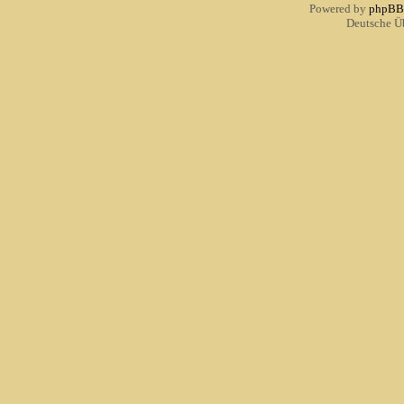
Powered by
phpBB
Deutsche Ü