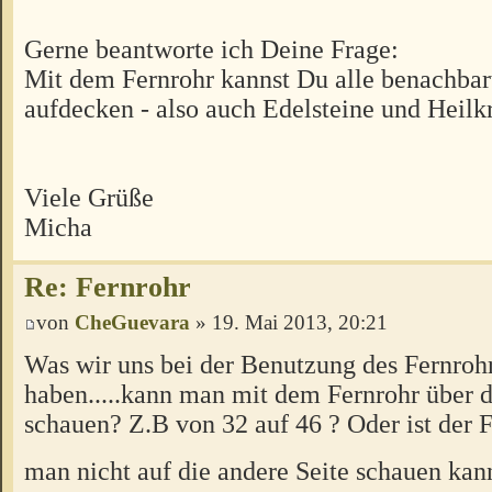
Gerne beantworte ich Deine Frage:
Mit dem Fernrohr kannst Du alle benachbar
aufdecken - also auch Edelsteine und Heilkr
Viele Grüße
Micha
Re: Fernrohr
von
CheGuevara
» 19. Mai 2013, 20:21
Was wir uns bei der Benutzung des Fernroh
haben.....kann man mit dem Fernrohr über d
schauen? Z.B von 32 auf 46 ? Oder ist der F
man nicht auf die andere Seite schauen kan