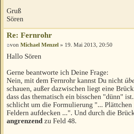
Gruß
Sören
Re: Fernrohr
von
Michael Menzel
» 19. Mai 2013, 20:50
Hallo Sören
Gerne beantworte ich Deine Frage:
Nein, mit dem Fernrohr kannst Du nicht
übe
schauen, außer dazwischen liegt eine Brück
dass das thematisch ein bisschen "dünn" ist.
schlicht um die Formulierung "... Plättchen
Feldern aufdecken ...". Und durch die Brück
angrenzend
zu Feld 48.