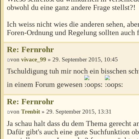
obwohl du eine ganz andere Frage stellst?!
Ich weiss nicht wies die anderen sehen, abe
Foren-Ordnung und Regelung sollten auch fü
Re: Fernrohr
von
vivace_99
» 29. September 2015, 10:45
Tschuldigung tuh mir noch ein bisschen sch
in einem Forum gewesen
Re: Fernrohr
von
Trenbit
» 29. September 2015, 13:31
Ja schau halt dass du dem Thema gerecht an
Dafür gibt's auch eine gute Suchfunktion o