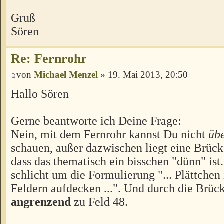
Gruß
Sören
Re: Fernrohr
von
Michael Menzel
» 19. Mai 2013, 20:50
Hallo Sören
Gerne beantworte ich Deine Frage:
Nein, mit dem Fernrohr kannst Du nicht
übe
schauen, außer dazwischen liegt eine Brück
dass das thematisch ein bisschen "dünn" ist.
schlicht um die Formulierung "... Plättchen
Feldern aufdecken ...". Und durch die Brück
angrenzend
zu Feld 48.