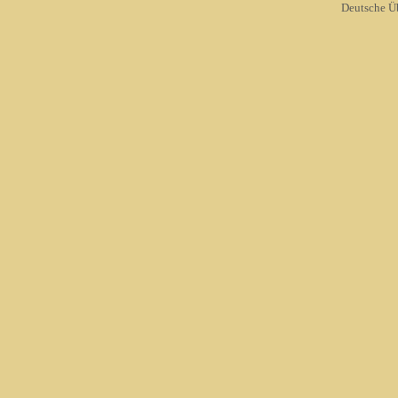
Deutsche Ü