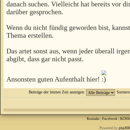
danach suchen. Vielleicht hat bereits vor d
darüber gesprochen.
Wenn du nicht fündig geworden bist, kannst
Thema erstellen.
Das artet sonst aus, wenn jeder überall irg
abgibt, dass gar nicht passt.
Ansonsten guten Aufenthalt hier!
Beiträge der letzten Zeit anzeigen:
Sortier
Kontakt
|
Facebook
|
KOS
Powered by
phpBB