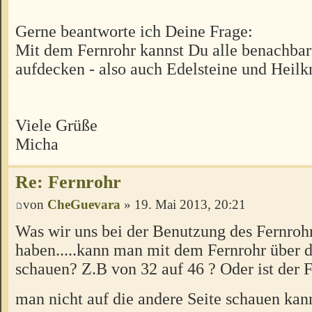
Gerne beantworte ich Deine Frage:
Mit dem Fernrohr kannst Du alle benachbar
aufdecken - also auch Edelsteine und Heilkr
Viele Grüße
Micha
Re: Fernrohr
von
CheGuevara
» 19. Mai 2013, 20:21
Was wir uns bei der Benutzung des Fernroh
haben.....kann man mit dem Fernrohr über d
schauen? Z.B von 32 auf 46 ? Oder ist der F
man nicht auf die andere Seite schauen kan