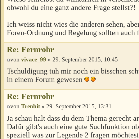
obwohl du eine ganz andere Frage stellst?!
Ich weiss nicht wies die anderen sehen, abe
Foren-Ordnung und Regelung sollten auch fü
Re: Fernrohr
von
vivace_99
» 29. September 2015, 10:45
Tschuldigung tuh mir noch ein bisschen sch
in einem Forum gewesen
Re: Fernrohr
von
Trenbit
» 29. September 2015, 13:31
Ja schau halt dass du dem Thema gerecht an
Dafür gibt's auch eine gute Suchfunktion o
speziell was zur Legende 2 fragen möchtest