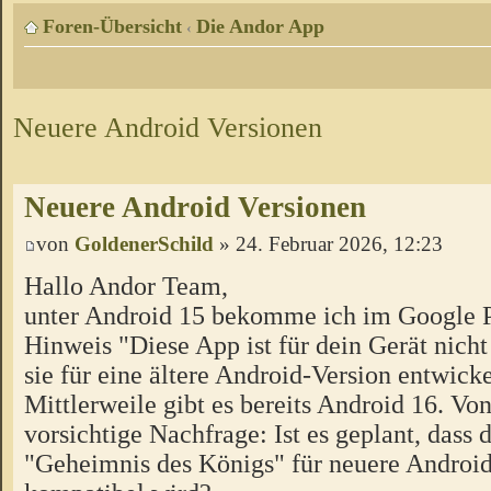
Foren-Übersicht
Die Andor App
‹
Neuere Android Versionen
Neuere Android Versionen
von
GoldenerSchild
» 24. Februar 2026, 12:23
Hallo Andor Team,
unter Android 15 bekomme ich im Google P
Hinweis "Diese App ist für dein Gerät nicht
sie für eine ältere Android-Version entwick
Mittlerweile gibt es bereits Android 16. Vo
vorsichtige Nachfrage: Ist es geplant, dass
"Geheimnis des Königs" für neuere Androi