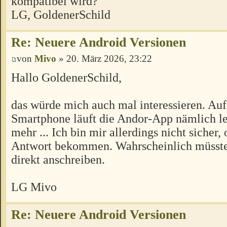
kompatibel wird?
LG, GoldenerSchild
Re: Neuere Android Versionen
von
Mivo
» 20. März 2026, 23:22
Hallo GoldenerSchild,
das würde mich auch mal interessieren. A
Smartphone läuft die Andor-App nämlich le
mehr ... Ich bin mir allerdings nicht sicher, 
Antwort bekommen. Wahrscheinlich müsste
direkt anschreiben.
LG Mivo
Re: Neuere Android Versionen