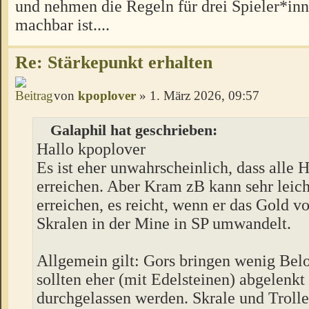
und nehmen die Regeln für drei Spieler*inn
machbar ist....
Re: Stärkepunkt erhalten
von
kpoplover
» 1. März 2026, 09:57
Galaphil hat geschrieben:
Hallo kpoplover
Es ist eher unwahrscheinlich, dass alle 
erreichen. Aber Kram zB kann sehr leich
erreichen, es reicht, wenn er das Gold v
Skralen in der Mine in SP umwandelt.
Allgemein gilt: Gors bringen wenig Be
sollten eher (mit Edelsteinen) abgelenkt
durchgelassen werden. Skrale und Trolle