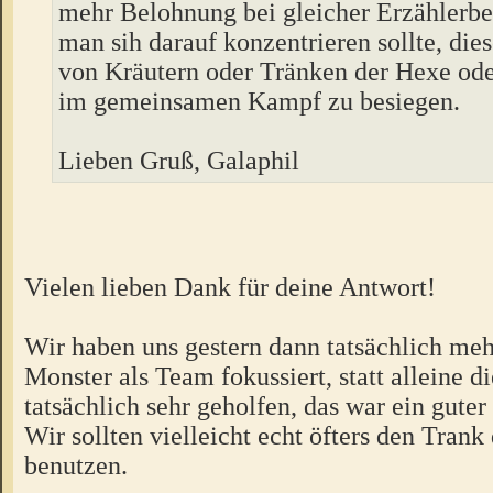
mehr Belohnung bei gleicher Erzählerb
man sih darauf konzentrieren sollte, die
von Kräutern oder Tränken der Hexe od
im gemeinsamen Kampf zu besiegen.
Lieben Gruß, Galaphil
Vielen lieben Dank für deine Antwort!
Wir haben uns gestern dann tatsächlich meh
Monster als Team fokussiert, statt alleine d
tatsächlich sehr geholfen, das war ein guter
Wir sollten vielleicht echt öfters den Trank
benutzen.