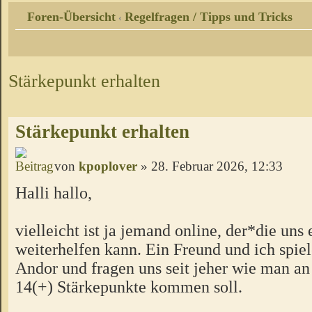
Foren-Übersicht
Regelfragen / Tipps und Tricks
‹
Stärkepunkt erhalten
Stärkepunkt erhalten
von
kpoplover
» 28. Februar 2026, 12:33
Halli hallo,
vielleicht ist ja jemand online, der*die uns 
weiterhelfen kann. Ein Freund und ich spiel
Andor und fragen uns seit jeher wie man an
14(+) Stärkepunkte kommen soll.