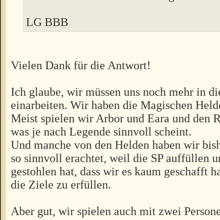
LG BBB
Vielen Dank für die Antwort!
Ich glaube, wir müssen uns noch mehr in d
einarbeiten. Wir haben die Magischen Helde
Meist spielen wir Arbor und Eara und den 
was je nach Legende sinnvoll scheint.
Und manche von den Helden haben wir bishe
so sinnvoll erachtet, weil die SP auffüllen u
gestohlen hat, dass wir es kaum geschafft 
die Ziele zu erfüllen.
Aber gut, wir spielen auch mit zwei Person