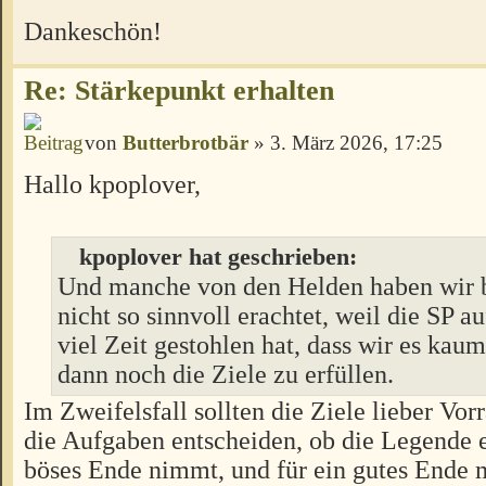
Dankeschön!
Re: Stärkepunkt erhalten
von
Butterbrotbär
» 3. März 2026, 17:25
Hallo kpoplover,
kpoplover hat geschrieben:
Und manche von den Helden haben wir b
nicht so sinnvoll erachtet, weil die SP au
viel Zeit gestohlen hat, dass wir es kau
dann noch die Ziele zu erfüllen.
Im Zweifelsfall sollten die Ziele lieber Vo
die Aufgaben entscheiden, ob die Legende e
böses Ende nimmt, und für ein gutes Ende 