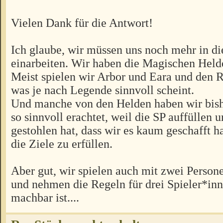
Vielen Dank für die Antwort!
Ich glaube, wir müssen uns noch mehr in d
einarbeiten. Wir haben die Magischen Helde
Meist spielen wir Arbor und Eara und den 
was je nach Legende sinnvoll scheint.
Und manche von den Helden haben wir bishe
so sinnvoll erachtet, weil die SP auffüllen u
gestohlen hat, dass wir es kaum geschafft 
die Ziele zu erfüllen.
Aber gut, wir spielen auch mit zwei Person
und nehmen die Regeln für drei Spieler*inn
machbar ist....