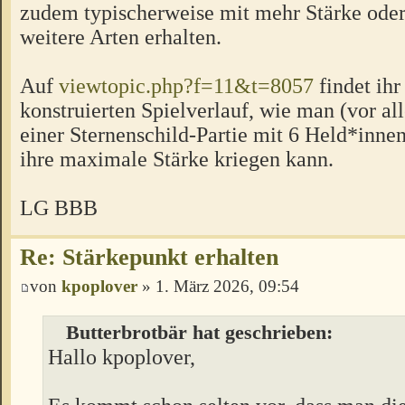
zudem typischerweise mit mehr Stärke oder
weitere Arten erhalten.
Auf
viewtopic.php?f=11&t=8057
findet ihr
konstruierten Spielverlauf, wie man (vor all
einer Sternenschild-Partie mit 6 Held*innen
ihre maximale Stärke kriegen kann.
LG BBB
Re: Stärkepunkt erhalten
von
kpoplover
» 1. März 2026, 09:54
Butterbrotbär hat geschrieben:
Hallo kpoplover,