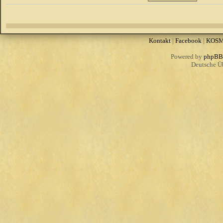
Kontakt
|
Facebook
|
KOS
Powered by
phpBB
Deutsche Ü