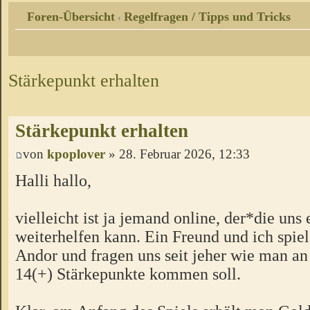
Foren-Übersicht
Regelfragen / Tipps und Tricks
‹
Stärkepunkt erhalten
Stärkepunkt erhalten
von
kpoplover
» 28. Februar 2026, 12:33
Halli hallo,
vielleicht ist ja jemand online, der*die uns 
weiterhelfen kann. Ein Freund und ich spiel
Andor und fragen uns seit jeher wie man an
14(+) Stärkepunkte kommen soll.