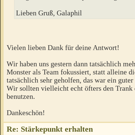
Lieben Gruß, Galaphil
Vielen lieben Dank für deine Antwort!
Wir haben uns gestern dann tatsächlich meh
Monster als Team fokussiert, statt alleine d
tatsächlich sehr geholfen, das war ein guter
Wir sollten vielleicht echt öfters den Trank
benutzen.
Dankeschön!
Re: Stärkepunkt erhalten