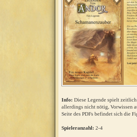
Info:
Diese Legende spielt zeitlich
allerdings nicht nötig, Vorwissen a
Seite des PDFs befindet sich die F
Spieleranzahl:
2-4