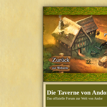
Die Taverne von Ando
Das offizielle Forum zur Welt von Andor