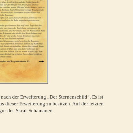
 nach der Erweiterung „Der Sternenschild“. Es ist
us dieser Erweiterung zu besitzen. Auf der letzten
igur des Skral-Schamanen.