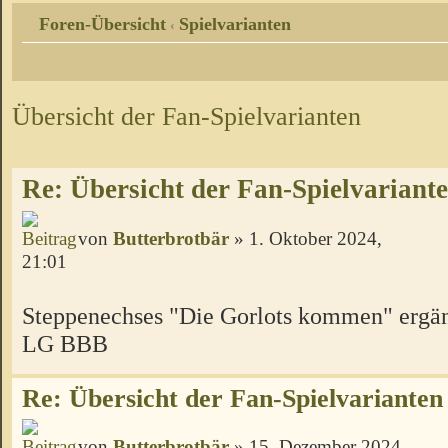
Foren-Übersicht
Spielvarianten
‹
Übersicht der Fan-Spielvarianten
Re: Übersicht der Fan-Spielvariant
von
Butterbrotbär
» 1. Oktober 2024,
21:01
Steppenechses "Die Gorlots kommen" ergä
LG BBB
Re: Übersicht der Fan-Spielvarianten
von
Butterbrotbär
» 15. Dezember 2024,