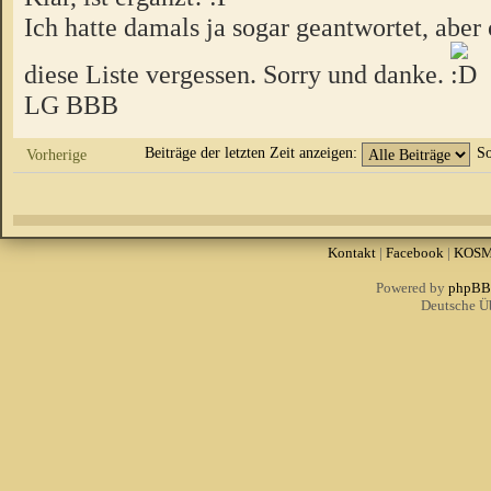
Ich hatte damals ja sogar geantwortet, aber 
diese Liste vergessen. Sorry und danke.
LG BBB
Beiträge der letzten Zeit anzeigen:
So
Vorherige
Kontakt
|
Facebook
|
KOS
Powered by
phpBB
Deutsche Ü