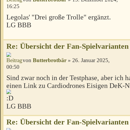
16:25
Legolas' "Drei große Trolle" ergänzt.
LG BBB
Re: Übersicht der Fan-Spielvarianten
von
Butterbrotbär
» 26. Januar 2025,
00:50
Sind zwar noch in der Testphase, aber ich 
einen Link zu Cardiodrones Eisigen DeK-Nä
LG BBB
Re: Übersicht der Fan-Spielvarianten