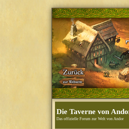
Die Taverne von Ando
Das offizielle Forum zur Welt von Andor