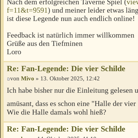
Nach dem erfolgreichen Taverne Spiel (
vie
f=11&t=9591
) und meiner leider etwas lä
ist diese Legende nun auch endlich online!
Feedback ist natürlich immer willkommen
Grüße aus den Tiefminen
Loro
Re: Fan-Legende: Die vier Schilde
von
Mivo
» 13. Oktober 2025, 12:42
Ich habe bisher nur die Einleitung gelesen u
amüsant, dass es schon eine "Halle der vier
Wie die Halle damals wohl hieß?
Re: Fan-Legende: Die vier Schilde