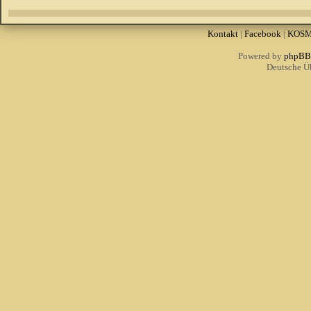
Kontakt
|
Facebook
|
KOS
Powered by
phpBB
Deutsche Ü