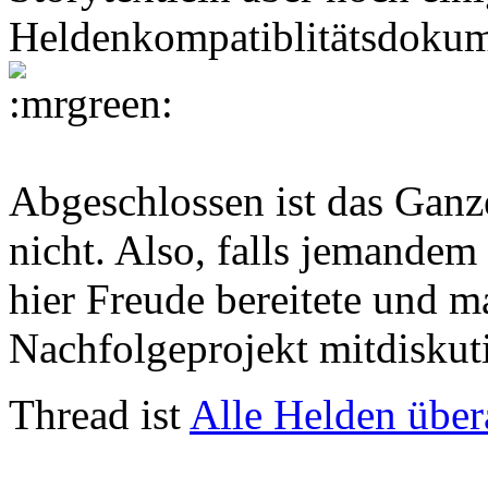
Heldenkompatiblitätsdokume
Abgeschlossen ist das Ganz
nicht. Also, falls jemandem
hier Freude bereitete und 
Nachfolgeprojekt mitdiskut
Thread ist
Alle Helden über