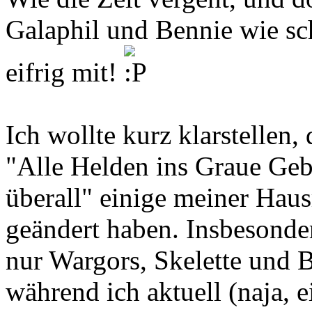
Galaphil und Bennie wie sc
eifrig mit!
Ich wollte kurz klarstellen,
"Alle Helden ins Graue Geb
überall" einige meiner Hau
geändert haben. Insbesonder
nur Wargors, Skelette und 
während ich aktuell (naja, e