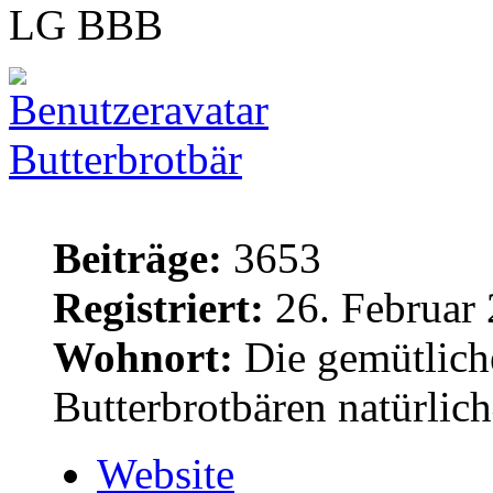
LG BBB
Butterbrotbär
Beiträge:
3653
Registriert:
26. Februar 
Wohnort:
Die gemütlich
Butterbrotbären natürlic
Website