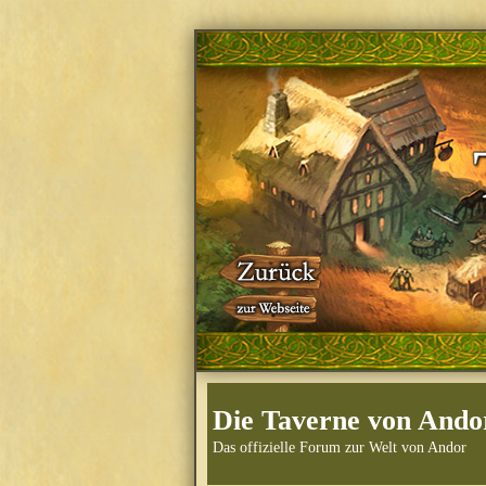
Die Taverne von Ando
Das offizielle Forum zur Welt von Andor