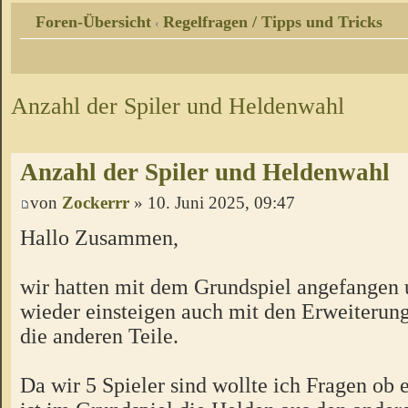
Foren-Übersicht
Regelfragen / Tipps und Tricks
‹
Anzahl der Spiler und Heldenwahl
Anzahl der Spiler und Heldenwahl
von
Zockerrr
» 10. Juni 2025, 09:47
Hallo Zusammen,
wir hatten mit dem Grundspiel angefangen u
wieder einsteigen auch mit den Erweiterun
die anderen Teile.
Da wir 5 Spieler sind wollte ich Fragen ob