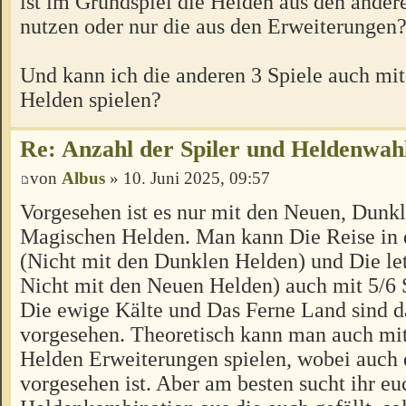
ist im Grundspiel die Helden aus den ander
nutzen oder nur die aus den Erweiterungen
Und kann ich die anderen 3 Spiele auch mit
Helden spielen?
Re: Anzahl der Spiler und Heldenwah
von
Albus
» 10. Juni 2025, 09:57
Vorgesehen ist es nur mit den Neuen, Dunk
Magischen Helden. Man kann Die Reise in
(Nicht mit den Dunklen Helden) und Die le
Nicht mit den Neuen Helden) auch mit 5/6 S
Die ewige Kälte und Das Ferne Land sind d
vorgesehen. Theoretisch kann man auch mit
Helden Erweiterungen spielen, wobei auch 
vorgesehen ist. Aber am besten sucht ihr eu