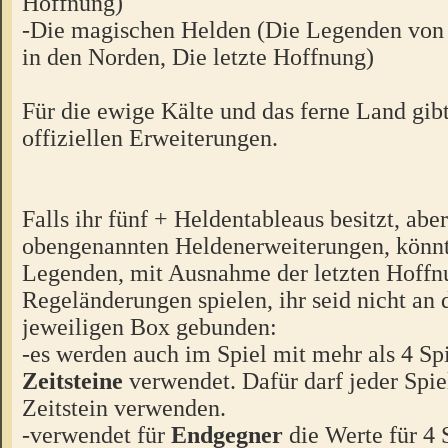
Hoffnung)
-Die magischen Helden (Die Legenden von 
in den Norden, Die letzte Hoffnung)
Für die ewige Kälte und das ferne Land gibt
offiziellen Erweiterungen.
Falls ihr fünf + Heldentableaus besitzt, abe
obengenannten Heldenerweiterungen, könnt 
Legenden, mit Ausnahme der letzten Hoffn
Regeländerungen spielen, ihr seid nicht an 
jeweiligen Box gebunden:
-es werden auch im Spiel mit mehr als 4 Sp
Zeitsteine
verwendet. Dafür darf jeder Spie
Zeitstein verwenden.
-verwendet für
Endgegner
die Werte für 4 S