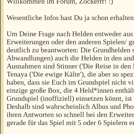
Willkommen im Forum, Zockerrr!
Wesentliche Infos hast Du ja schon erhalten
Um Deine Frage nach Helden entweder aus
Erweiterungen oder den anderen Spielen/ 
deutlich zu beantworten: Die Grundhelden s
Abwandlungen) auch die Helden in den and
Ausnahmen sind Stinner ('Die Reise in den
Tenaya ('Die ewige Kälte'), die aber so spez
haben, dass sie Euch im Grundspiel nicht vi
einzige große Box, die 4 Held*innen enthält
Grundspiel (inoffiziell) einsetzen könnt, ist
Deshalb sind wahrscheinlich Albus und Ph
ihren Antworten so schnell bei den Erweit
gerade für das Spiel mit 5 oder 6 Spielern 