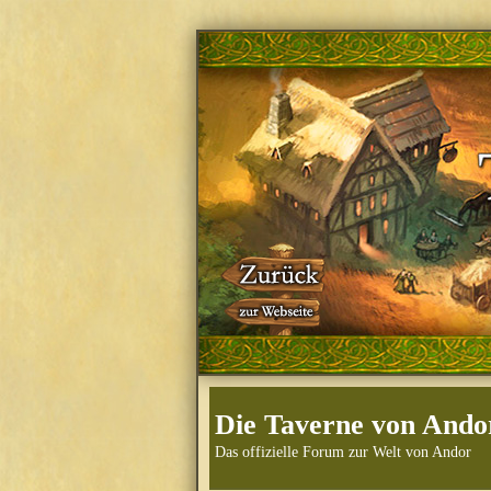
Die Taverne von Ando
Das offizielle Forum zur Welt von Andor