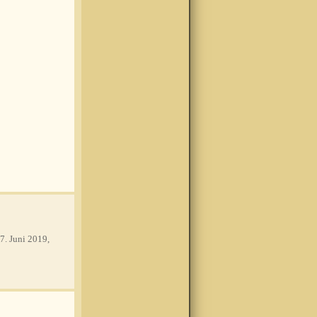
7. Juni 2019,