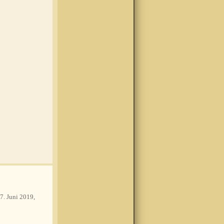
7. Juni 2019,