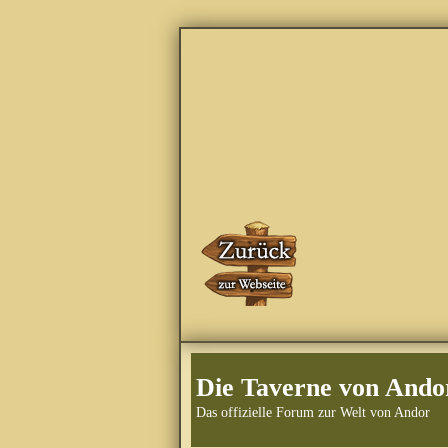
Die Taverne von Ando
Das offizielle Forum zur Welt von Andor