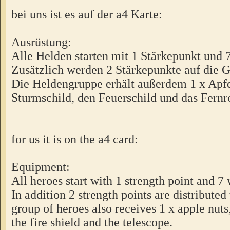
bei uns ist es auf der a4 Karte:
Ausrüstung:
Alle Helden starten mit 1 Stärkepunkt und 
Zusätzlich werden 2 Stärkepunkte auf die Gr
Die Heldengruppe erhält außerdem 1 x Apfe
Sturmschild, den Feuerschild und das Fernr
for us it is on the a4 card:
Equipment:
All heroes start with 1 strength point and 7
In addition 2 strength points are distributed
group of heroes also receives 1 x apple nuts,
the fire shield and the telescope.