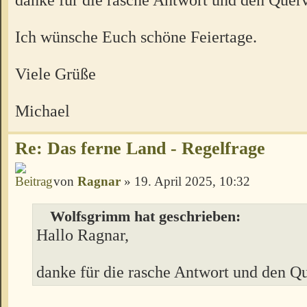
Ich wünsche Euch schöne Feiertage.
Viele Grüße
Michael
Re: Das ferne Land - Regelfrage
von
Ragnar
» 19. April 2025, 10:32
Wolfsgrimm hat geschrieben:
Hallo Ragnar,
danke für die rasche Antwort und den Q