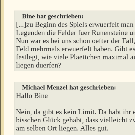
Bine hat geschrieben:
[...]zu Beginn des Spiels erwuerfelt man
Legenden die Felder fuer Runensteine un
Nun war es bei uns schon oefter der Fall,
Feld mehrmals erwuerfelt haben. Gibt es
festlegt, wie viele Plaettchen maximal 
liegen duerfen?
Michael Menzel hat geschrieben:
Hallo Bine
Nein, da gibt es kein Limit. Da habt ihr 
bisschen Glück gehabt, dass vielleicht 
am selben Ort liegen. Alles gut.