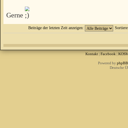
Gerne
Beiträge der letzten Zeit anzeigen:
Sortier
Kontakt
|
Facebook
|
KOS
Powered by
phpBB
Deutsche Ü