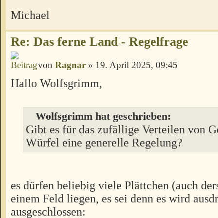
Michael
Re: Das ferne Land - Regelfrage
von
Ragnar
» 19. April 2025, 09:45
Hallo Wolfsgrimm,
Wolfsgrimm hat geschrieben:
Gibt es für das zufällige Verteilen von 
Würfel eine generelle Regelung?
es dürfen beliebig viele Plättchen (auch der
einem Feld liegen, es sei denn es wird ausd
ausgeschlossen: