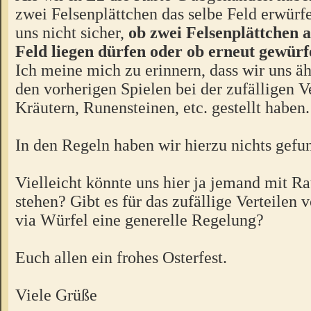
zwei Felsenplättchen das selbe Feld erwürf
uns nicht sicher,
ob zwei Felsenplättchen 
Feld liegen dürfen oder ob erneut gewürf
Ich meine mich zu erinnern, dass wir uns ä
den vorherigen Spielen bei der zufälligen V
Kräutern, Runensteinen, etc. gestellt haben.
In den Regeln haben wir hierzu nichts gefu
Vielleicht könnte uns hier ja jemand mit Ra
stehen? Gibt es für das zufällige Verteilen
via Würfel eine generelle Regelung?
Euch allen ein frohes Osterfest.
Viele Grüße