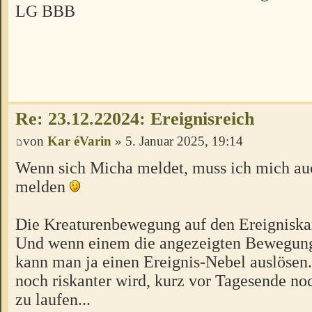
LG BBB
Re: 23.12.22024: Ereignisreich
von
Kar éVarin
» 5. Januar 2025, 19:14
Wenn sich Micha meldet, muss ich mich au
melden
Die Kreaturenbewegung auf den Ereigniskart
Und wenn einem die angezeigten Bewegung
kann man ja einen Ereignis-Nebel auslösen
noch riskanter wird, kurz vor Tagesende no
zu laufen...