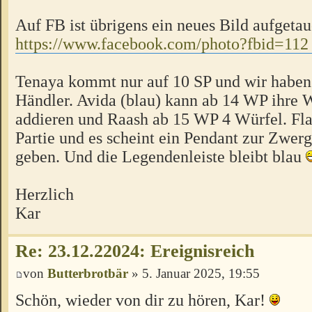
Auf FB ist übrigens ein neues Bild aufgetau
https://www.facebook.com/photo?fbid=112 
Tenaya kommt nur auf 10 SP und wir haben
Händler. Avida (blau) kann ab 14 WP ihre 
addieren und Raash ab 15 WP 4 Würfel. Flap
Partie und es scheint ein Pendant zur Zwer
geben. Und die Legendenleiste bleibt blau
Herzlich
Kar
Re: 23.12.22024: Ereignisreich
von
Butterbrotbär
» 5. Januar 2025, 19:55
Schön, wieder von dir zu hören, Kar!