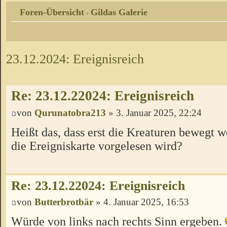
Foren-Übersicht
Gildas Galerie
‹
23.12.2024: Ereignisreich
Re: 23.12.22024: Ereignisreich
von
Qurunatobra213
» 3. Januar 2025, 22:24
Heißt das, dass erst die Kreaturen bewegt 
die Ereigniskarte vorgelesen wird?
Re: 23.12.22024: Ereignisreich
von
Butterbrotbär
» 4. Januar 2025, 16:53
Würde von links nach rechts Sinn ergeben.