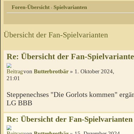
Foren-Übersicht
Spielvarianten
‹
Übersicht der Fan-Spielvarianten
Re: Übersicht der Fan-Spielvariant
von
Butterbrotbär
» 1. Oktober 2024,
21:01
Steppenechses "Die Gorlots kommen" ergä
LG BBB
Re: Übersicht der Fan-Spielvarianten
von
Butterbrotbär
» 15. Dezember 2024,