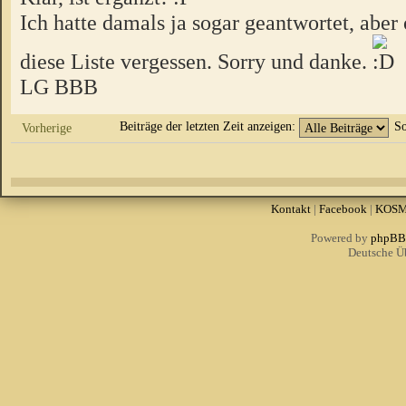
Ich hatte damals ja sogar geantwortet, aber 
diese Liste vergessen. Sorry und danke.
LG BBB
Beiträge der letzten Zeit anzeigen:
So
Vorherige
Kontakt
|
Facebook
|
KOS
Powered by
phpBB
Deutsche Ü