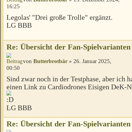
16:25
Legolas' "Drei große Trolle" ergänzt.
LG BBB
Re: Übersicht der Fan-Spielvarianten
von
Butterbrotbär
» 26. Januar 2025,
00:50
Sind zwar noch in der Testphase, aber ich 
einen Link zu Cardiodrones Eisigen DeK-Nä
LG BBB
Re: Übersicht der Fan-Spielvarianten