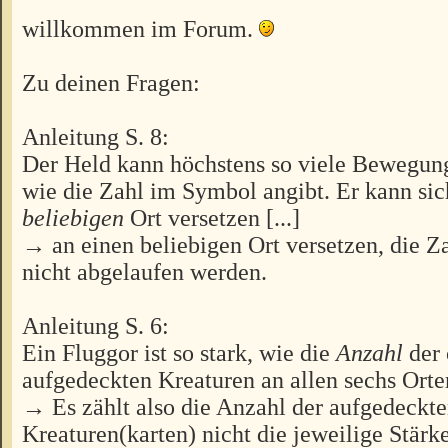
willkommen im Forum.
Zu deinen Fragen:
Anleitung S. 8:
Der Held kann höchstens so viele Bewegun
wie die Zahl im Symbol angibt. Er kann sich
beliebigen
Ort versetzen [...]
→ an einen beliebigen Ort versetzen, die Z
nicht abgelaufen werden.
Anleitung S. 6:
Ein Fluggor ist so stark, wie die
Anzahl
der 
aufgedeckten Kreaturen an allen sechs Or
→ Es zählt also die Anzahl der aufgedeckt
Kreaturen(karten) nicht die jeweilige Stärk