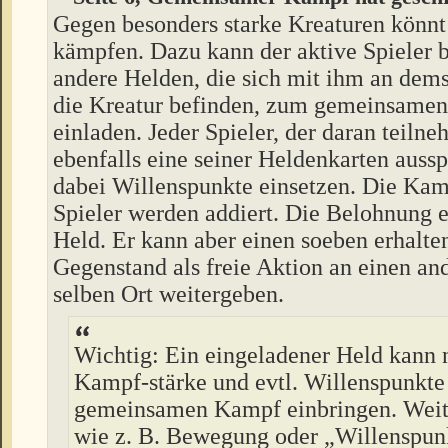
Gegen besonders starke Kreaturen könn
kämpfen. Dazu kann der aktive Spieler b
andere Helden, die sich mit ihm an dem
die Kreatur befinden, zum gemeinsame
einladen. Jeder Spieler, der daran teiln
ebenfalls eine seiner Heldenkarten auss
dabei Willenspunkte einsetzen. Die Kam
Spieler werden addiert. Die Belohnung e
Held. Er kann aber einen soeben erhalte
Gegenstand als freie Aktion an einen a
selben Ort weitergeben.
Wichtig: Ein eingeladener Held kann 
Kampf-stärke und evtl. Willenspunkte
gemeinsamen Kampf einbringen. Wei
wie z. B. Bewegung oder „Willenspunk