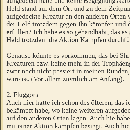
aufgedeckt habe und keine Begegnungskarte
Held stand auf dem Ort und zu dem Zeitpun
aufgedeckte Kreatur an den anderen Orten
der Held trotzdem gegen Ihn kämpfen und 
erfüllen? Ich habe es so gehandhabt, das es 
Held trotzdem die Aktion Kämpfen durchfü
Genauso könnte es vorkommen, das bei Shr
Kreaturen bzw. keine mehr in der Trophäenga
zwar noch nicht passiert in meinen Runden
wäre es. (Vor allem ziemlich am Anfang).
2. Fluggors
Auch hier hatte ich schon des öfteren, das 
bekämpft habe, wo keine weiteren aufgede
auf den anderen Orten lagen. Auch hie habe
mit einer Aktion kämpfen besiegt. Auch hie