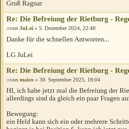
Gruß Ragnar
Re: Die Befreiung der Rietburg - Reg
von
JuLei
» 5. Dezember 2024, 22:40
Danke für die schnellen Antworten...
LG JuLei
Re: Die Befreiung der Rietburg - Reg
von
maico
» 30. September 2025, 18:04
HI, ich habe jetzt mal die Befreiung der Rie
allerdings sind da gleich ein paar Fragen au
Bewegung:
ein Held kann sich ein oder mehrere Schrit