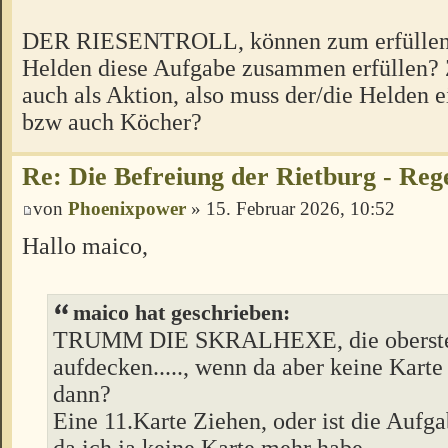
DER RIESENTROLL, können zum erfüllen
Helden diese Aufgabe zusammen erfüllen? 
auch als Aktion, also muss der/die Helden 
bzw auch Köcher?
Re: Die Befreiung der Rietburg - Reg
von
Phoenixpower
» 15. Februar 2026, 10:52
Hallo maico,
maico hat geschrieben:
TRUMM DIE SKRALHEXE, die oberste 
aufdecken....., wenn da aber keine Karte
dann?
Eine 11.Karte Ziehen, oder ist die Aufgab