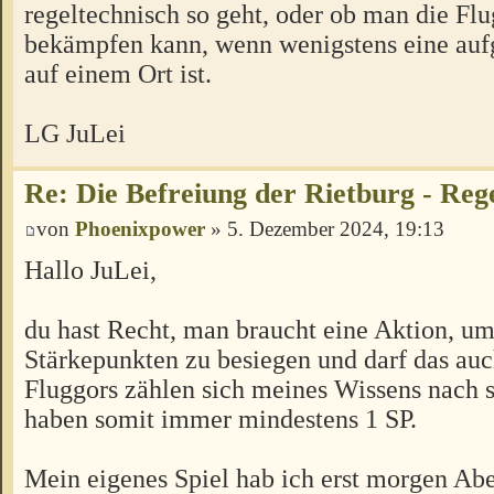
regeltechnisch so geht, oder ob man die Flu
bekämpfen kann, wenn wenigstens eine auf
auf einem Ort ist.
LG JuLei
Re: Die Befreiung der Rietburg - Reg
von
Phoenixpower
» 5. Dezember 2024, 19:13
Hallo JuLei,
du hast Recht, man braucht eine Aktion, u
Stärkepunkten zu besiegen und darf das auc
Fluggors zählen sich meines Wissens nach s
haben somit immer mindestens 1 SP.
Mein eigenes Spiel hab ich erst morgen Ab