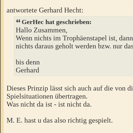
antwortete Gerhard Hecht:
GerHec hat geschrieben:
Hallo Zusammen,
Wenn nichts im Trophäenstapel ist, dan
nichts daraus geholt werden bzw. nur das
bis denn
Gerhard
Dieses Prinzip lässt sich auch auf die von d
Spielsituationen übertragen.
Was nicht da ist - ist nicht da.
M. E. hast u das also richtig gespielt.