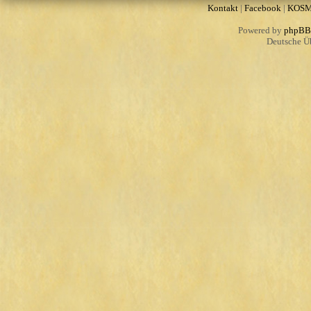
Kontakt
|
Facebook
|
KOS
Powered by
phpBB
Deutsche Ü