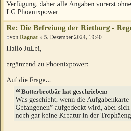
Verfügung, daher alle Angaben vorerst ohn
LG Phoenixpower
Re: Die Befreiung der Rietburg - Reg
von
Ragnar
» 5. Dezember 2024, 19:40
Hallo JuLei,
ergänzend zu Phoenixpower:
Auf die Frage...
Butterbrotbär hat geschrieben:
Was geschieht, wenn die Aufgabenkarte
Gefangenen” aufgedeckt wird, aber sich 
noch gar keine Kreatur in der Trophäeng