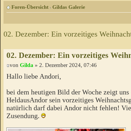
Foren-Übersicht
Gildas Galerie
‹
02. Dezember: Ein vorzeitiges Weihnach
02. Dezember: Ein vorzeitiges Weih
von
Gilda
» 2. Dezember 2024, 07:46
Hallo liebe Andori,
bei dem heutigen Bild der Woche zeigt uns 
HeldausAndor sein vorzeitiges Weihnachts
natürlich darf dabei Andor nicht fehlen! Vi
Zusendung.