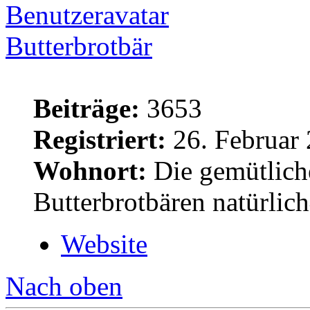
Butterbrotbär
Beiträge:
3653
Registriert:
26. Februar 
Wohnort:
Die gemütlich
Butterbrotbären natürlic
Website
Nach oben