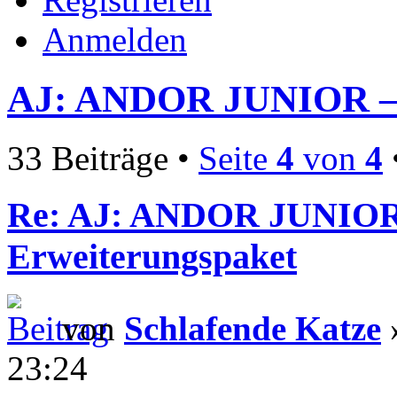
Anmelden
AJ: ANDOR JUNIOR – 
33 Beiträge •
Seite
4
von
4
Re: AJ: ANDOR JUNIOR
Erweiterungspaket
von
Schlafende Katze
23:24