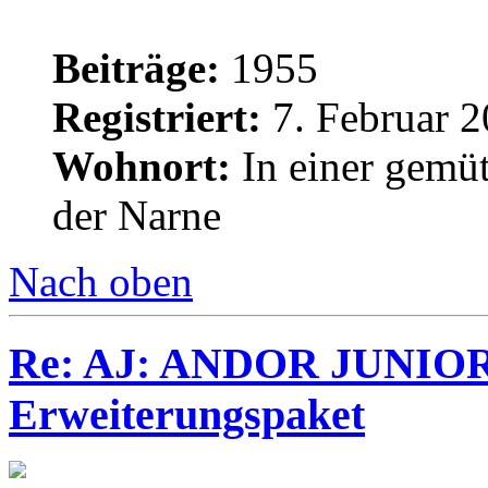
Beiträge:
1955
Registriert:
7. Februar 2
Wohnort:
In einer gemüt
der Narne
Nach oben
Re: AJ: ANDOR JUNIOR
Erweiterungspaket