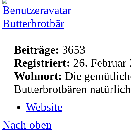
Butterbrotbär
Beiträge:
3653
Registriert:
26. Februar 
Wohnort:
Die gemütlich
Butterbrotbären natürlic
Website
Nach oben