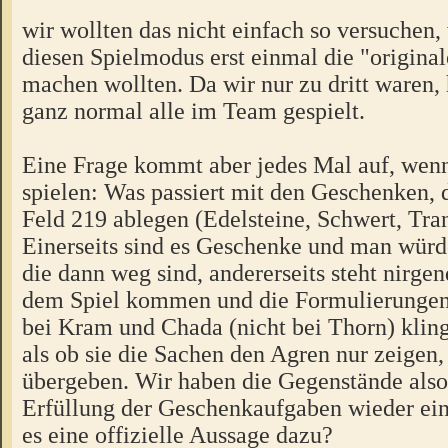
wir wollten das nicht einfach so versuchen, 
diesen Spielmodus erst einmal die "origina
machen wollten. Da wir nur zu dritt waren,
ganz normal alle im Team gespielt.
Eine Frage kommt aber jedes Mal auf, wen
spielen: Was passiert mit den Geschenken, 
Feld 219 ablegen (Edelsteine, Schwert, Tra
Einerseits sind es Geschenke und man würd
die dann weg sind, andererseits steht nirgen
dem Spiel kommen und die Formulierungen 
bei Kram und Chada (nicht bei Thorn) kling
als ob sie die Sachen den Agren nur zeigen,
übergeben. Wir haben die Gegenstände also
Erfüllung der Geschenkaufgaben wieder ei
es eine offizielle Aussage dazu?