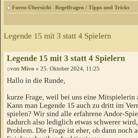
Foren-Übersicht
Regelfragen / Tipps und Tricks
‹
Legende 15 mit 3 statt 4 Spielern
Legende 15 mit 3 statt 4 Spielern
von
Mivo
» 25. Oktober 2024, 11:25
Hallo in die Runde,
kurze Frage, weil bei uns eine Mitspielerin 
Kann man Legende 15 auch zu dritt im Ver
spielen? Wir sind alle erfahrene Andor-Spie
dadurch also lediglich etwas schwerer wird,
Problem. Die Frage ist eher, ob dann noch a