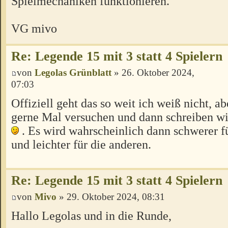
Spielmechaniken funktionieren.
VG mivo
Re: Legende 15 mit 3 statt 4 Spielern
von
Legolas Grünblatt
» 26. Oktober 2024,
07:03
Offiziell geht das so weit ich weiß nicht, ab
gerne Mal versuchen und dann schreiben wie
. Es wird wahrscheinlich dann schwerer f
und leichter für die anderen.
Re: Legende 15 mit 3 statt 4 Spielern
von
Mivo
» 29. Oktober 2024, 08:31
Hallo Legolas und in die Runde,