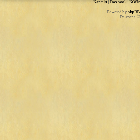
Kontakt
|
Facebook
|
KOS
Powered by
phpBB
Deutsche Ü