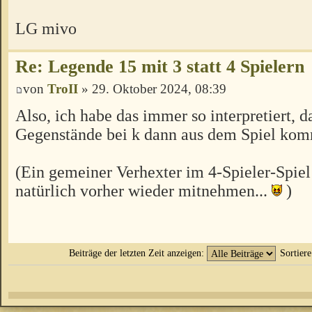
LG mivo
Re: Legende 15 mit 3 statt 4 Spielern
von
TroII
» 29. Oktober 2024, 08:39
Also, ich habe das immer so interpretiert, d
Gegenstände bei k dann aus dem Spiel ko
(Ein gemeiner Verhexter im 4-Spieler-Spiel
natürlich vorher wieder mitnehmen...
)
Beiträge der letzten Zeit anzeigen:
Sortier