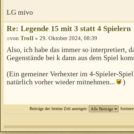
LG mivo
Re: Legende 15 mit 3 statt 4 Spielern
von
TroII
» 29. Oktober 2024, 08:39
Also, ich habe das immer so interpretiert, d
Gegenstände bei k dann aus dem Spiel ko
(Ein gemeiner Verhexter im 4-Spieler-Spiel
natürlich vorher wieder mitnehmen...
)
Beiträge der letzten Zeit anzeigen:
Sortier