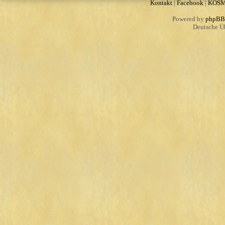
Kontakt
|
Facebook
|
KOS
Powered by
phpBB
Deutsche Ü