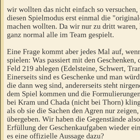
wir wollten das nicht einfach so versuchen, 
diesen Spielmodus erst einmal die "origina
machen wollten. Da wir nur zu dritt waren,
ganz normal alle im Team gespielt.
Eine Frage kommt aber jedes Mal auf, wen
spielen: Was passiert mit den Geschenken, 
Feld 219 ablegen (Edelsteine, Schwert, Tra
Einerseits sind es Geschenke und man würd
die dann weg sind, andererseits steht nirgen
dem Spiel kommen und die Formulierungen 
bei Kram und Chada (nicht bei Thorn) kling
als ob sie die Sachen den Agren nur zeigen,
übergeben. Wir haben die Gegenstände also
Erfüllung der Geschenkaufgaben wieder ei
es eine offizielle Aussage dazu?