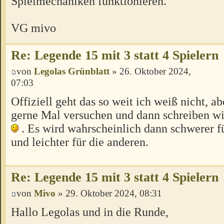
Spielmechaniken funktionieren.
VG mivo
Re: Legende 15 mit 3 statt 4 Spielern
von
Legolas Grünblatt
» 26. Oktober 2024,
07:03
Offiziell geht das so weit ich weiß nicht, ab
gerne Mal versuchen und dann schreiben wie
. Es wird wahrscheinlich dann schwerer f
und leichter für die anderen.
Re: Legende 15 mit 3 statt 4 Spielern
von
Mivo
» 29. Oktober 2024, 08:31
Hallo Legolas und in die Runde,