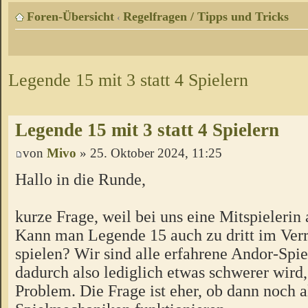
Foren-Übersicht
Regelfragen / Tipps und Tricks
‹
Legende 15 mit 3 statt 4 Spielern
Legende 15 mit 3 statt 4 Spielern
von
Mivo
» 25. Oktober 2024, 11:25
Hallo in die Runde,
kurze Frage, weil bei uns eine Mitspielerin 
Kann man Legende 15 auch zu dritt im Ver
spielen? Wir sind alle erfahrene Andor-Spie
dadurch also lediglich etwas schwerer wird,
Problem. Die Frage ist eher, ob dann noch a