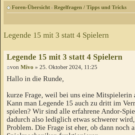
Foren-Übersicht
Regelfragen / Tipps und Tricks
‹
Legende 15 mit 3 statt 4 Spielern
Legende 15 mit 3 statt 4 Spielern
von
Mivo
» 25. Oktober 2024, 11:25
Hallo in die Runde,
kurze Frage, weil bei uns eine Mitspielerin 
Kann man Legende 15 auch zu dritt im Ver
spielen? Wir sind alle erfahrene Andor-Spie
dadurch also lediglich etwas schwerer wird,
Problem. Die Frage ist eher, ob dann noch a