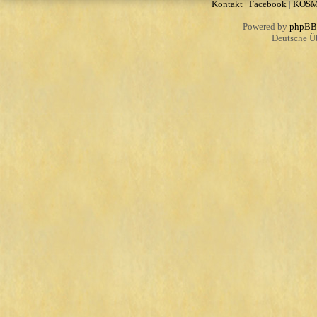
Kontakt
|
Facebook
|
KOS
Powered by
phpBB
Deutsche Ü