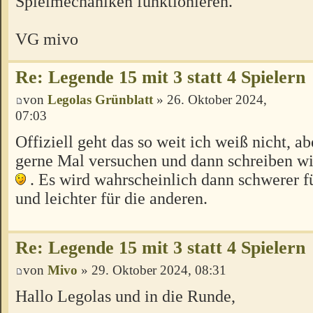
Spielmechaniken funktionieren.
VG mivo
Re: Legende 15 mit 3 statt 4 Spielern
von
Legolas Grünblatt
» 26. Oktober 2024,
07:03
Offiziell geht das so weit ich weiß nicht, ab
gerne Mal versuchen und dann schreiben wie
. Es wird wahrscheinlich dann schwerer f
und leichter für die anderen.
Re: Legende 15 mit 3 statt 4 Spielern
von
Mivo
» 29. Oktober 2024, 08:31
Hallo Legolas und in die Runde,