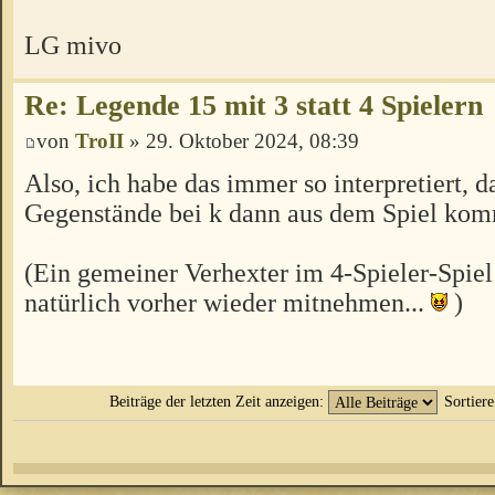
LG mivo
Re: Legende 15 mit 3 statt 4 Spielern
von
TroII
» 29. Oktober 2024, 08:39
Also, ich habe das immer so interpretiert, d
Gegenstände bei k dann aus dem Spiel ko
(Ein gemeiner Verhexter im 4-Spieler-Spiel
natürlich vorher wieder mitnehmen...
)
Beiträge der letzten Zeit anzeigen:
Sortier