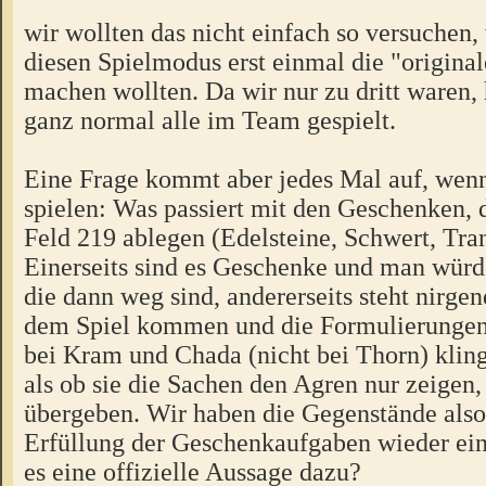
wir wollten das nicht einfach so versuchen, 
diesen Spielmodus erst einmal die "origina
machen wollten. Da wir nur zu dritt waren,
ganz normal alle im Team gespielt.
Eine Frage kommt aber jedes Mal auf, wen
spielen: Was passiert mit den Geschenken, 
Feld 219 ablegen (Edelsteine, Schwert, Tra
Einerseits sind es Geschenke und man würd
die dann weg sind, andererseits steht nirgen
dem Spiel kommen und die Formulierungen 
bei Kram und Chada (nicht bei Thorn) kling
als ob sie die Sachen den Agren nur zeigen,
übergeben. Wir haben die Gegenstände also
Erfüllung der Geschenkaufgaben wieder ei
es eine offizielle Aussage dazu?