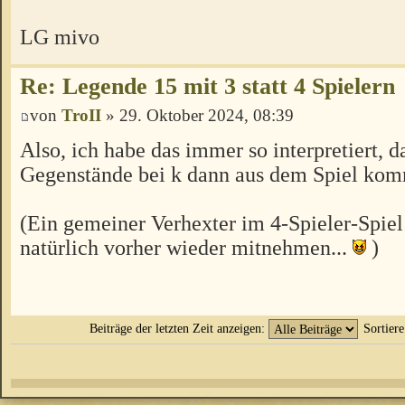
LG mivo
Re: Legende 15 mit 3 statt 4 Spielern
von
TroII
» 29. Oktober 2024, 08:39
Also, ich habe das immer so interpretiert, d
Gegenstände bei k dann aus dem Spiel ko
(Ein gemeiner Verhexter im 4-Spieler-Spiel
natürlich vorher wieder mitnehmen...
)
Beiträge der letzten Zeit anzeigen:
Sortier