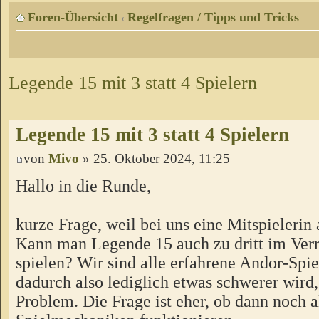
Foren-Übersicht
Regelfragen / Tipps und Tricks
‹
Legende 15 mit 3 statt 4 Spielern
Legende 15 mit 3 statt 4 Spielern
von
Mivo
» 25. Oktober 2024, 11:25
Hallo in die Runde,
kurze Frage, weil bei uns eine Mitspielerin 
Kann man Legende 15 auch zu dritt im Ver
spielen? Wir sind alle erfahrene Andor-Spie
dadurch also lediglich etwas schwerer wird,
Problem. Die Frage ist eher, ob dann noch a