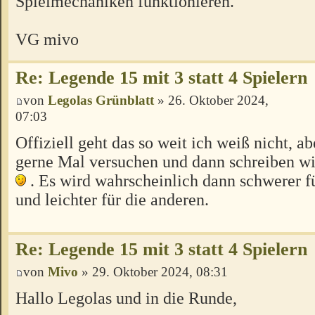
Spielmechaniken funktionieren.
VG mivo
Re: Legende 15 mit 3 statt 4 Spielern
von
Legolas Grünblatt
» 26. Oktober 2024,
07:03
Offiziell geht das so weit ich weiß nicht, ab
gerne Mal versuchen und dann schreiben wie
. Es wird wahrscheinlich dann schwerer f
und leichter für die anderen.
Re: Legende 15 mit 3 statt 4 Spielern
von
Mivo
» 29. Oktober 2024, 08:31
Hallo Legolas und in die Runde,