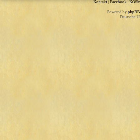
Kontakt
|
Facebook
|
KOS
Powered by
phpBB
Deutsche Ü