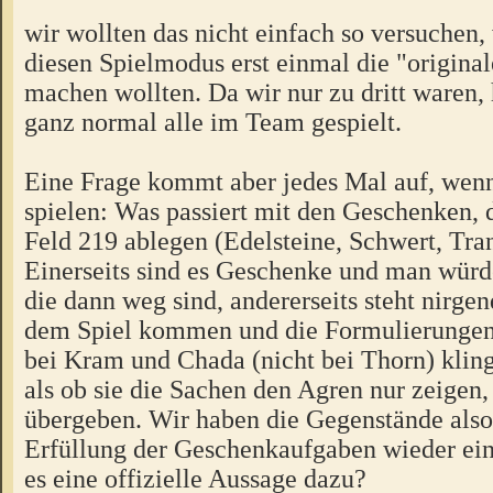
wir wollten das nicht einfach so versuchen, 
diesen Spielmodus erst einmal die "origina
machen wollten. Da wir nur zu dritt waren,
ganz normal alle im Team gespielt.
Eine Frage kommt aber jedes Mal auf, wen
spielen: Was passiert mit den Geschenken, 
Feld 219 ablegen (Edelsteine, Schwert, Tra
Einerseits sind es Geschenke und man würd
die dann weg sind, andererseits steht nirgen
dem Spiel kommen und die Formulierungen 
bei Kram und Chada (nicht bei Thorn) kling
als ob sie die Sachen den Agren nur zeigen,
übergeben. Wir haben die Gegenstände also
Erfüllung der Geschenkaufgaben wieder ei
es eine offizielle Aussage dazu?