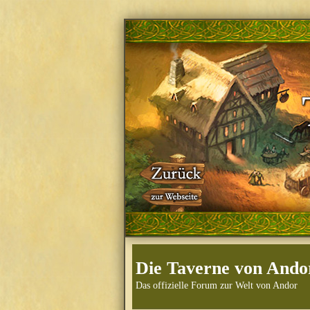
Die Taverne von Ando
Das offizielle Forum zur Welt von Andor