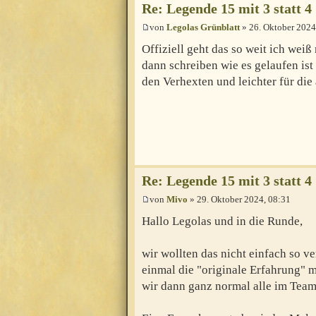
Re: Legende 15 mit 3 statt 4
von
Legolas Grünblatt
» 26. Oktober 2024
Offiziell geht das so weit ich wei
dann schreiben wie es gelaufen ist
den Verhexten und leichter für die
Re: Legende 15 mit 3 statt 4
von
Mivo
» 29. Oktober 2024, 08:31
Hallo Legolas und in die Runde,
wir wollten das nicht einfach so v
einmal die "originale Erfahrung" m
wir dann ganz normal alle im Team 