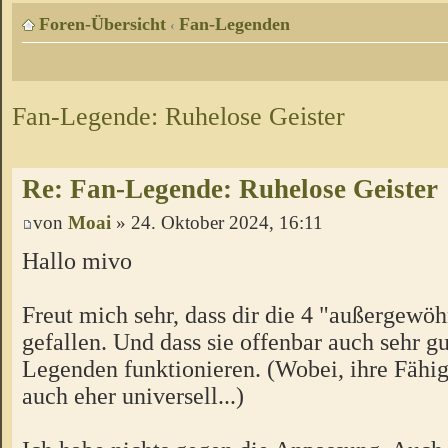
Foren-Übersicht
Fan-Legenden
‹
Fan-Legende: Ruhelose Geister
Re: Fan-Legende: Ruhelose Geister
von
Moai
» 24. Oktober 2024, 16:11
Hallo mivo
Freut mich sehr, dass dir die 4 "außergewö
gefallen. Und dass sie offenbar auch sehr g
Legenden funktionieren. (Wobei, ihre Fähig
auch eher universell...)