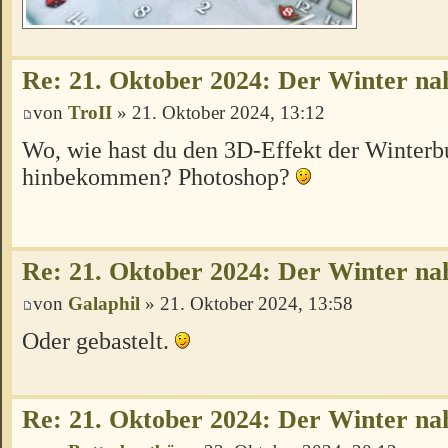
Re: 21. Oktober 2024: Der Winter na
von
TroII
» 21. Oktober 2024, 13:12
Wo, wie hast du den 3D-Effekt der Winterb
hinbekommen? Photoshop?
Re: 21. Oktober 2024: Der Winter na
von
Galaphil
» 21. Oktober 2024, 13:58
Oder gebastelt.
Re: 21. Oktober 2024: Der Winter na