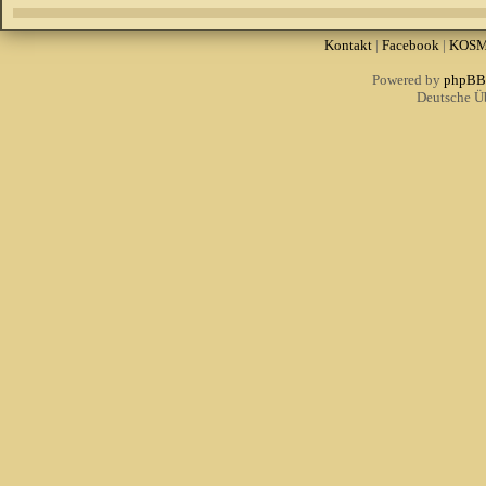
Kontakt
|
Facebook
|
KOS
Powered by
phpBB
Deutsche Ü