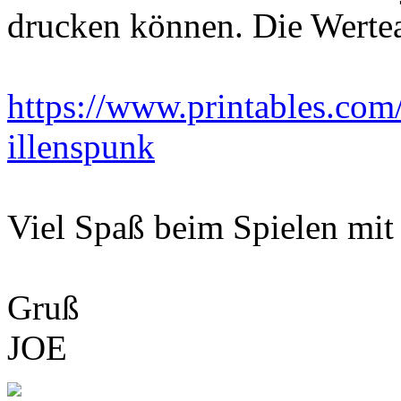
drucken können. Die Wertea
https://www.printables.com
illenspunk
Viel Spaß beim Spielen mit 
Gruß
JOE