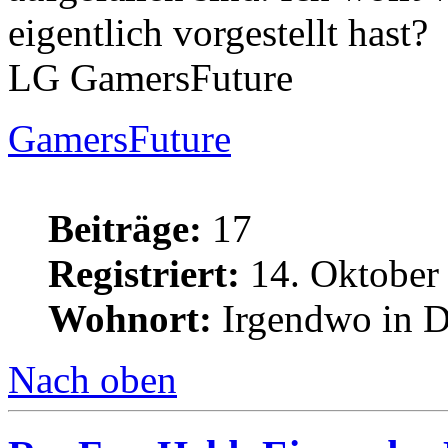
eigentlich vorgestellt hast?
LG GamersFuture
GamersFuture
Beiträge:
17
Registriert:
14. Oktober
Wohnort:
Irgendwo in D
Nach oben