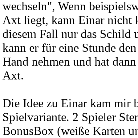
wechseln", Wenn beispielswe
Axt liegt, kann Einar nicht 
diesem Fall nur das Schild 
kann er für eine Stunde den
Hand nehmen und hat dann 
Axt.
Die Idee zu Einar kam mir b
Spielvariante. 2 Spieler Ste
BonusBox (weiße Karten u