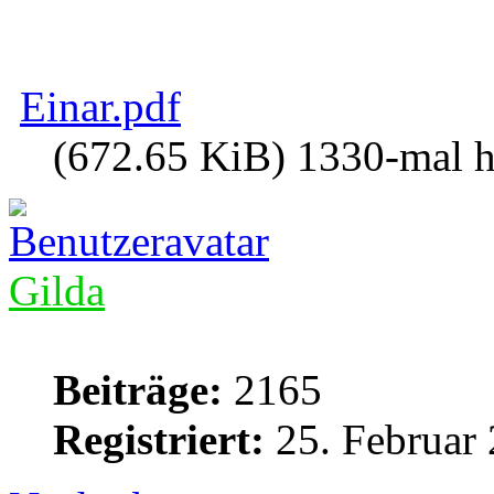
Einar.pdf
(672.65 KiB) 1330-mal h
Gilda
Beiträge:
2165
Registriert:
25. Februar 