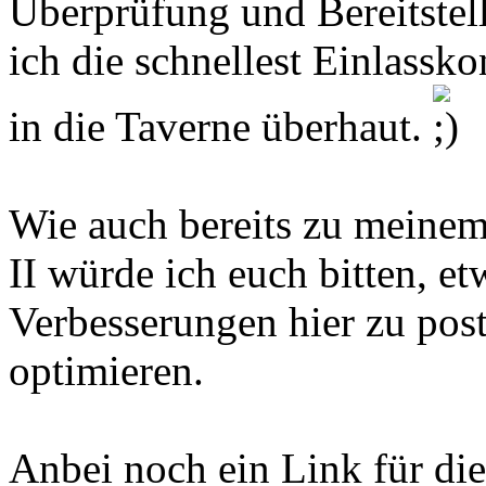
Überprüfung und Bereitstel
ich die schnellest Einlassko
in die Taverne überhaut.
Wie auch bereits zu meinem
II würde ich euch bitten, et
Verbesserungen hier zu pos
optimieren.
Anbei noch ein Link für die