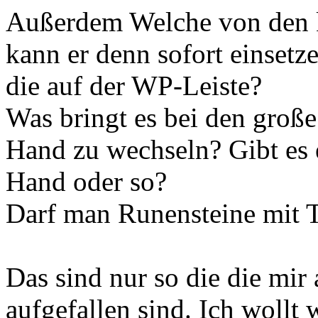
Außerdem Welche von den 
kann er denn sofort einsetz
die auf der WP-Leiste?
Was bringt es bei den groß
Hand zu wechseln? Gibt es e
Hand oder so?
Darf man Runensteine mit 
Das sind nur so die die mir
aufgefallen sind. Ich wollt 