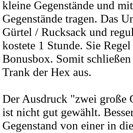
kleine Gegenstände und mit
Gegenstände tragen. Das 
Gürtel / Rucksack und regu
kostete 1 Stunde. Sie Regel
Bonusbox. Somit schließen
Trank der Hex aus.
Der Ausdruck "zwei große 
ist nicht gut gewählt. Bess
Gegenstand von einer in di