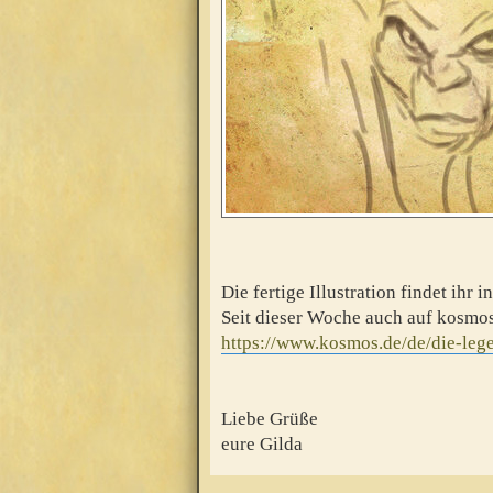
Die fertige Illustration findet ih
Seit dieser Woche auch auf kosmos
https://www.kosmos.de/de/die-lege
Liebe Grüße
eure Gilda