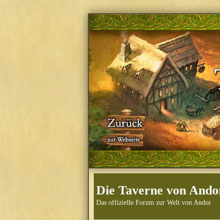
Die Taverne von Ando
Das offizielle Forum zur Welt von Andor