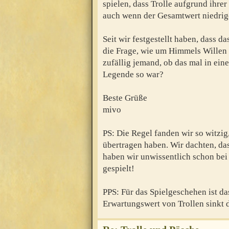
spielen, dass Trolle aufgrund ihre
auch wenn der Gesamtwert niedriger 
Seit wir festgestellt haben, dass da
die Frage, wie um Himmels Willen
zufällig jemand, ob das mal in ei
Legende so war?
Beste Grüße
mivo
PS: Die Regel fanden wir so witzig,
übertragen haben. Wir dachten, da
haben wir unwissentlich schon bei
gespielt!
PPS: Für das Spielgeschehen ist da
Erwartungswert von Trollen sinkt 