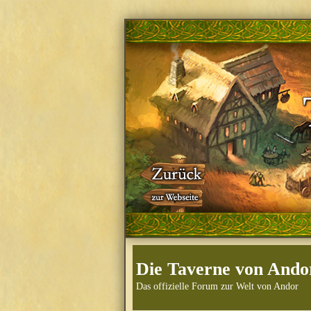
Die Taverne von Ando
Das offizielle Forum zur Welt von Andor