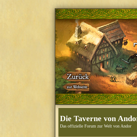
Die Taverne von Ando
Das offizielle Forum zur Welt von Andor