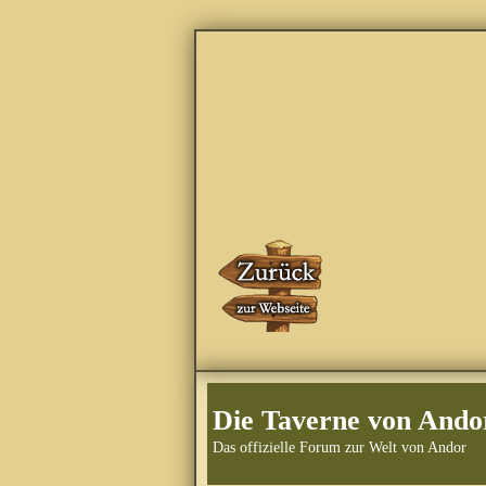
Die Taverne von Ando
Das offizielle Forum zur Welt von Andor