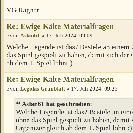
VG Ragnar
Re: Ewige Kälte Materialfragen
von
Aslan61
» 17. Juli 2024, 09:09
Welche Legende ist das? Bastele an einem 
das Spiel gespielt zu haben, damit sich der
ab dem 1. Spiel lohnt:)
Re: Ewige Kälte Materialfragen
von
Legolas Grünblatt
» 17. Juli 2024, 09:26
Aslan61 hat geschrieben:
Welche Legende ist das? Bastele an ein
ohne das Spiel gespielt zu haben, damit 
Organizer gleich ab dem 1. Spiel lohnt:)