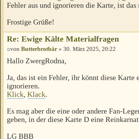
Fehler aus und ignorieren die Karte, ist das 
Frostige Grüße!
Re: Ewige Kälte Materialfragen
von
Butterbrotbär
» 30. März 2025, 20:22
Hallo ZwergRodna,
Ja, das ist ein Fehler, ihr könnt diese Karte 
ignorieren.
Klick
,
Klack
.
Es mag aber die eine oder andere Fan-Lege
geben, in der diese Karte D eine Reinkarnat
LG BBB