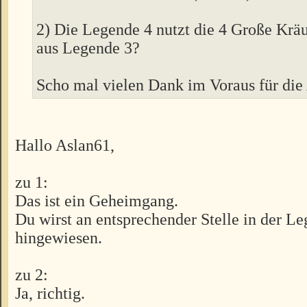
2) Die Legende 4 nutzt die 4 Große Krä
aus Legende 3?
Scho mal vielen Dank im Voraus für die
Hallo Aslan61,
zu 1:
Das ist ein Geheimgang.
Du wirst an entsprechender Stelle in der L
hingewiesen.
zu 2:
Ja, richtig.