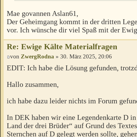
Mae govannen Aslan61,
Der Geheimgang kommt in der dritten Lege
vor. Ich wünsche dir viel Spaß mit der Ewi
Re: Ewige Kälte Materialfragen
von
ZwergRodna
» 30. März 2025, 20:06
EDIT: Ich habe die Lösung gefunden, trot
Hallo zusammen,
ich habe dazu leider nichts im Forum gefun
In DEK haben wir eine Legendenkarte D in
Land der drei Brüder“ auf Grund des Textes
Sternchen auf D gelegt werden sollte, gehe