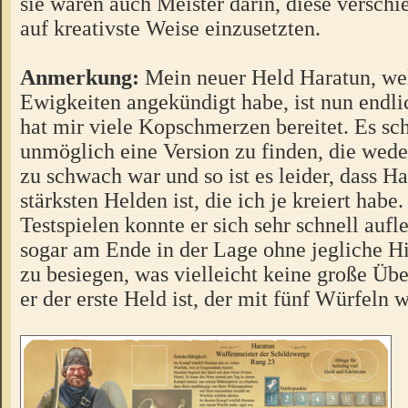
sie waren auch Meister darin, diese versch
auf kreativste Weise einzusetzten.
Anmerkung:
Mein neuer Held Haratun, we
Ewigkeiten angekündigt habe, ist nun endlic
hat mir viele Kopschmerzen bereitet. Es sch
unmöglich eine Version zu finden, die wede
zu schwach war und so ist es leider, dass Ha
stärksten Helden ist, die ich je kreiert habe
Testspielen konnte er sich sehr schnell auf
sogar am Ende in der Lage ohne jegliche Hi
zu besiegen, was vielleicht keine große Übe
er der erste Held ist, der mit fünf Würfeln 