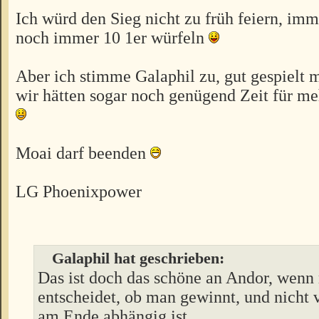
Ich würd den Sieg nicht zu früh feiern, im
noch immer 10 1er würfeln
Aber ich stimme Galaphil zu, gut gespielt 
wir hätten sogar noch genügend Zeit für 
Moai darf beenden
LG Phoenixpower
Galaphil hat geschrieben:
Das ist doch das schöne an Andor, wenn
entscheidet, ob man gewinnt, und nicht
am Ende abhängig ist.