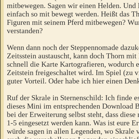
mitbewegen. Sagen wir einen Helden. Und 
einfach so mit bewegt werden. Heißt das T
Figuren mit seinem Pferd mitbewegen? Wur
verstanden?
Wenn dann noch der Steppennomade dazu
Zeitsstein austauscht, kann doch Thorn mit
schnell die Karte Kartografieren, wodurch e
Zeitstein freigeschaltet wird. Im Spiel (zu v
guter Vorteil. Oder habe ich hier einen Denk
Ruf der Skrale in Sternenschild: Ich finde e
dieses Mini im entsprechenden Download B
bei der Erweiterung selbst steht, dass diese
1-5 eingesetzt werden kann. Was ist eure E
würde sagen in allen Legenden, wo Skrale