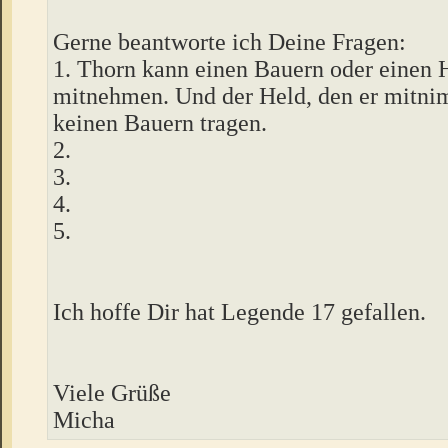
Gerne beantworte ich Deine Fragen:
1. Thorn kann einen Bauern oder einen 
mitnehmen. Und der Held, den er mitni
keinen Bauern tragen.
2.
3.
4.
5.
Ich hoffe Dir hat Legende 17 gefallen.
Viele Grüße
Micha