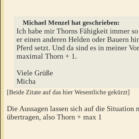
Michael Menzel hat geschrieben:
Ich habe mir Thorns Fähigkeit immer so 
er einen anderen Helden oder Bauern hint
Pferd setzt. Und da sind es in meiner Vo
maximal Thorn + 1.
Viele Grüße
Micha
[Beide Zitate auf das hier Wesentliche gekürzt]
Die Aussagen lassen sich auf die Situation 
übertragen, also Thorn + max 1