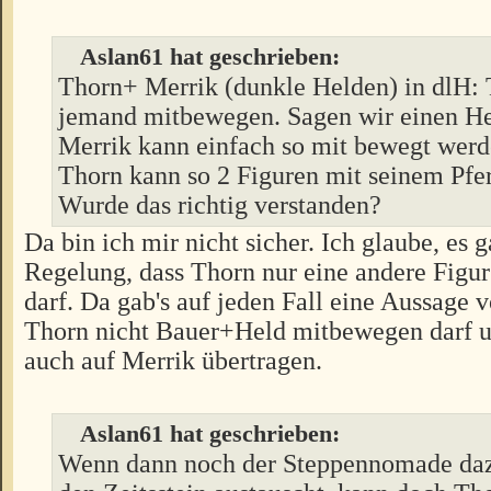
Aslan61 hat geschrieben:
Thorn+ Merrik (dunkle Helden) in dlH:
jemand mitbewegen. Sagen wir einen H
Merrik kann einfach so mit bewegt werd
Thorn kann so 2 Figuren mit seinem Pf
Wurde das richtig verstanden?
Da bin ich mir nicht sicher. Ich glaube, es 
Regelung, dass Thorn nur eine andere Figu
darf. Da gab's auf jeden Fall eine Aussage 
Thorn nicht Bauer+Held mitbewegen darf u
auch auf Merrik übertragen.
Aslan61 hat geschrieben:
Wenn dann noch der Steppennomade d