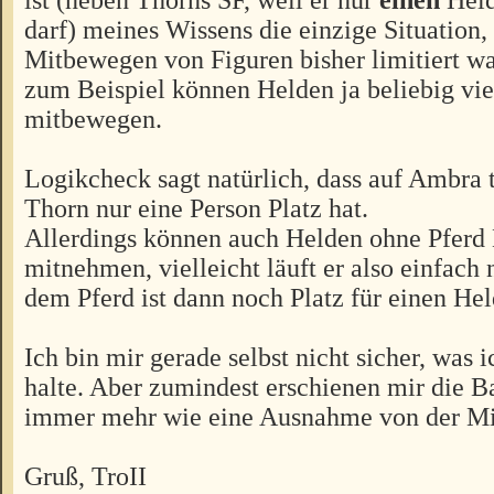
darf) meines Wissens die einzige Situation, 
Mitbewegen von Figuren bisher limitiert wa
zum Beispiel können Helden ja beliebig vi
mitbewegen.
Logikcheck sagt natürlich, dass auf Ambra
Thorn nur eine Person Platz hat.
Allerdings können auch Helden ohne Pferd
mitnehmen, vielleicht läuft er also einfach
dem Pferd ist dann noch Platz für einen Hel
Ich bin mir gerade selbst nicht sicher, was i
halte. Aber zumindest erschienen mir die B
immer mehr wie eine Ausnahme von der M
Gruß, TroII