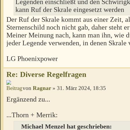
Legenden einschließt und den Schwirigk
kann Ruf der Skrale eingesetzt werden
Der Ruf der Skrale kommt aus einer Zeit, al
Sternenschild noch nicht gab, daher steht er
Meiner Meinung nach, kann man ihn, wie du
jeder Legende verwenden, in denen Skrale
LG Phoenixpower
Re: Diverse Regelfragen
von
Ragnar
» 31. März 2024, 18:35
Ergänzend zu...
...Thorn + Merrik:
Michael Menzel hat geschrieben: