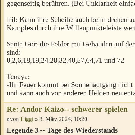
gegenseitig berühren. (Bei Unklarheit einfa
Iril: Kann ihre Scheibe auch beim drehen a
Kampfes durch ihre Willenpunkteleiste wei
Santa Gor: die Felder mit Gebäuden auf de
sind:
0,2,6,18,19,24,28,32,40,57,64,71 und 72
Tenaya:
-Ihr Feuer kommt bei Sonnenaufgang nicht 
und kann auch von anderen Helden neu ent
Re: Andor Kaizo-- schwerer spielen
von
Liggi
» 3. März 2024, 10:20
Legende 3 -- Tage des Wiederstands