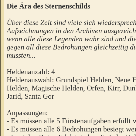
Die Ära des Sternenschilds
Über diese Zeit sind viele sich wiedersprec
Aufzeichnungen in den Archiven ausgezeich
wenn alle diese Legenden wahr sind und di
gegen all diese Bedrohungen gleichzeitig d
mussten...
Heldenanzahl: 4
Heldenauswahl: Grundspiel Helden, Neue 
Helden, Magische Helden, Orfen, Kirr, Dunk
Jarid, Santa Gor
Anpassungen:
- Es müssen alle 5 Fürstenaufgaben erfüllt 
- Es müssen alle 6 Bedrohungen besiegt we