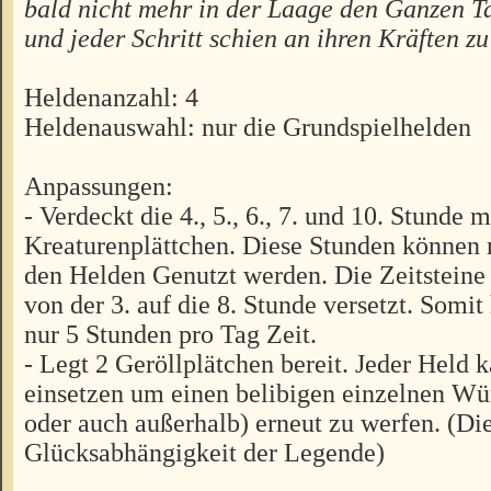
bald nicht mehr in der Laage den Ganzen T
und jeder Schritt schien an ihren Kräften zu 
Heldenanzahl: 4
Heldenauswahl: nur die Grundspielhelden
Anpassungen:
- Verdeckt die 4., 5., 6., 7. und 10. Stunde m
Kreaturenplättchen. Diese Stunden können 
den Helden Genutzt werden. Die Zeitsteine
von der 3. auf die 8. Stunde versetzt. Somit
nur 5 Stunden pro Tag Zeit.
- Legt 2 Geröllplätchen bereit. Jeder Held 
einsetzen um einen belibigen einzelnen W
oder auch außerhalb) erneut zu werfen. (Die
Glücksabhängigkeit der Legende)