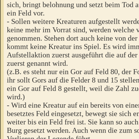
sich, bringt belohnung und setzt beim Tod 
ein Feld vor.
- Sollen weitere Kreaturen aufgestellt werd
keine mehr im Vorrat sind, werden welche 
genommen. Stehen dort auch keine von der 
kommt keine Kreatur ins Spiel. Es wird im
Aufstellaktion zuerst ausgeführt die auf de
zuerst genannt wird.
(z.B. es steht nur ein Gor auf Feld 80, der Fo
ihr sollt Gors auf die Felder 8 und 15 stell
ein Gor auf Feld 8 gestellt, weil die Zahl z
wird.)
- Wird eine Kreatur auf ein bereits von eine
besetztes Feld eingesetzt, bewegt sie sich e
weiter bis ein Feld frei ist. Sie kann so auch
Burg gesetzt werden. Auch wenn die zum so
Verlieren der Legende führt.