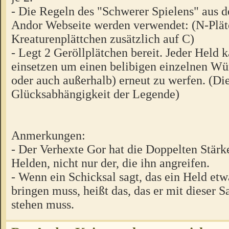
- Die Regeln des "Schwerer Spielens" aus
Andor Webseite werden verwendet: (N-Plät
Kreaturenplättchen zusätzlich auf C)
- Legt 2 Geröllplätchen bereit. Jeder Held 
einsetzen um einen belibigen einzelnen W
oder auch außerhalb) erneut zu werfen. (Die
Glücksabhängigkeit der Legende)
Anmerkungen:
- Der Verhexte Gor hat die Doppelten Stärk
Helden, nicht nur der, die ihn angreifen.
- Wenn ein Schicksal sagt, das ein Held etw
bringen muss, heißt das, das er mit dieser 
stehen muss.