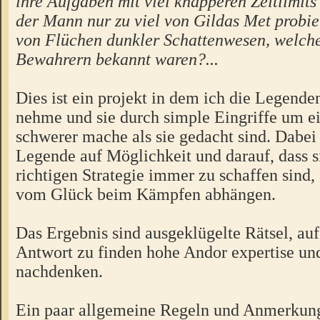
ihre Aufgaben mit viel knapperen Zeitlimits 
der Mann nur zu viel von Gildas Met probier
von Flüchen dunkler Schattenwesen, welche
Bewahrern bekannt waren?...
Dies ist ein projekt in dem ich die Legende
nehme und sie durch simple Eingriffe um ei
schwerer mache als sie gedacht sind. Dabei 
Legende auf Möglichkeit und darauf, dass s
richtigen Strategie immer zu schaffen sind, 
vom Glück beim Kämpfen abhängen.
Das Ergebnis sind ausgeklügelte Rätsel, auf 
Antwort zu finden hohe Andor expertise un
nachdenken.
Ein paar allgemeine Regeln und Anmerkun