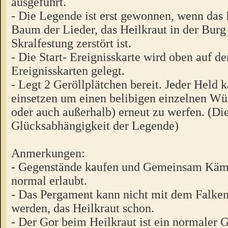
ausgeführt.
- Die Legende ist erst gewonnen, wenn da
Baum der Lieder, das Heilkraut in der Burg
Skralfestung zerstört ist.
- Die Start- Ereignisskarte wird oben auf d
Ereignisskarten gelegt.
- Legt 2 Geröllplätchen bereit. Jeder Held 
einsetzen um einen belibigen einzelnen W
oder auch außerhalb) erneut zu werfen. (Die
Glücksabhängigkeit der Legende)
Anmerkungen:
- Gegenstände kaufen und Gemeinsam Käm
normal erlaubt.
- Das Pergament kann nicht mit dem Falken
werden, das Heilkraut schon.
- Der Gor beim Heilkraut ist ein normaler 