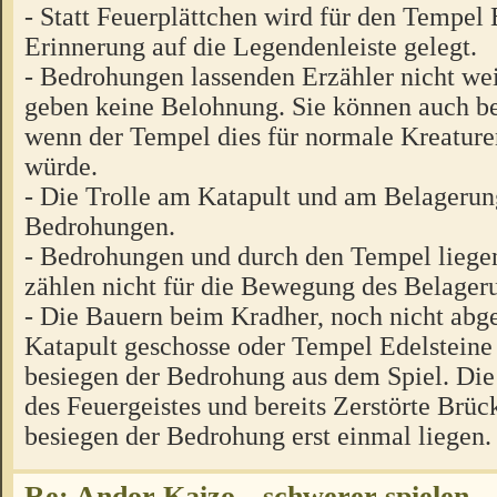
- Statt Feuerplättchen wird für den Tempel 
Erinnerung auf die Legendenleiste gelegt.
- Bedrohungen lassenden Erzähler nicht we
geben keine Belohnung. Sie können auch b
wenn der Tempel dies für normale Kreature
würde.
- Die Trolle am Katapult und am Belagerun
Bedrohungen.
- Bedrohungen und durch den Tempel liege
zählen nicht für die Bewegung des Belager
- Die Bauern beim Kradher, noch nicht abg
Katapult geschosse oder Tempel Edelstei
besiegen der Bedrohung aus dem Spiel. Die
des Feuergeistes und bereits Zerstörte Brüc
besiegen der Bedrohung erst einmal liegen.
Re: Andor Kaizo-- schwerer spielen