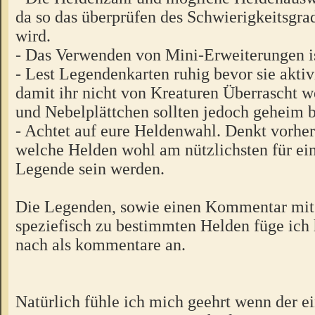
da so das überprüfen des Schwierigkeitsgra
wird.
- Das Verwenden von Mini-Erweiterungen ist
- Lest Legendenkarten ruhig bevor sie aktiv
damit ihr nicht von Kreaturen Überrascht w
und Nebelplättchen sollten jedoch geheim b
- Achtet auf eure Heldenwahl. Denkt vorhe
welche Helden wohl am nützlichsten für e
Legende sein werden.
Die Legenden, sowie einen Kommentar mit
speziefisch zu bestimmten Helden füge ich 
nach als kommentare an.
Natürlich fühle ich mich geehrt wenn der e