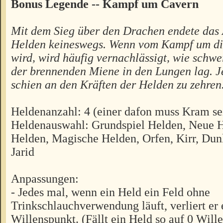
Bonus Legende -- Kampf um Cavern
Mit dem Sieg über den Drachen endete das
Helden keineswegs. Wenn vom Kampf um di
wird, wird häufig vernachlässigt, wie schw
der brennenden Miene in den Lungen lag. Je
schien an den Kräften der Helden zu zehren.
Heldenanzahl: 4 (einer dafon muss Kram se
Heldenauswahl: Grundspiel Helden, Neue 
Helden, Magische Helden, Orfen, Kirr, Dunk
Jarid
Anpassungen:
- Jedes mal, wenn ein Held ein Feld ohne
Trinkschlauchverwendung läuft, verliert er 
Willenspunkt. (Fällt ein Held so auf 0 Will