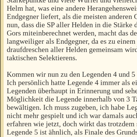
Helm hat, was eine andere Herangehenswei
Endgegner liefert, als die meisten anderen
nun, dass die SP aller Helden in die Stärke 
Gors miteinberechnet werden, macht das de
langweiliger als Endgegner, da es zu einem
draufdreschen aller Helden gemeinsam wird,
taktischen Selektierens.
Kommen wir nun zu den Legenden 4 und 5
Ich persönlich hatte Legende 4 immer als e
Legenden überhaupt in Erinnerung und seh
Möglichkeit die Legende innerhalb von 3 T
bewältigen. Ich muss zugeben, ich habe Le
nicht mehr gespielt und ich war damals auc
erfahren wie jetzt, doch wirkt das trotzdem
Legende 5 ist ähnlich, als Finale des Grunds