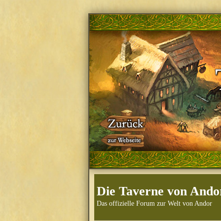
Die Taverne von Ando
Das offizielle Forum zur Welt von Andor