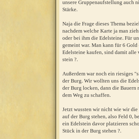
unsere Gruppenaufstellung auch nic
Stärke.
Naja die Frage dieses Thema bezie
nachdem welche Karte ja man zieht,
oder bei ihm die Edelsteine. Für un
gemeint war. Man kann für 6 Gold
Edelsteine kaufen, sind damit alle
stein ?.
Außerdem war noch ein riesiges "s
der Burg. Wir wollten uns die Edel
der Burg locken, dann die Bauern 
dem Weg zu schaffen.
Jetzt wussten wir nicht wie wir die
auf der Burg stehen, also Feld 0, 
ein Edelstein davor platzieren sch
Stück in der Burg stehen ?.