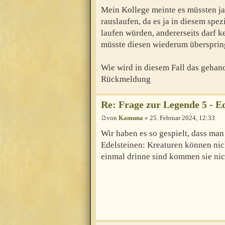
Mein Kollege meinte es müssten ja 
rauslaufen, da es ja in diesem spez
laufen würden, andererseits darf 
müsste diesen wiederum übersprin
Wie wird in diesem Fall das gehan
Rückmeldung
Re: Frage zur Legende 5 - Ed
von
Kamuna
» 25. Februar 2024, 12:33
Wir haben es so gespielt, dass ma
Edelsteinen: Kreaturen können nic
einmal drinne sind kommen sie nic