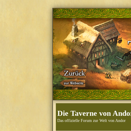
Die Taverne von Ando
Das offizielle Forum zur Welt von Andor