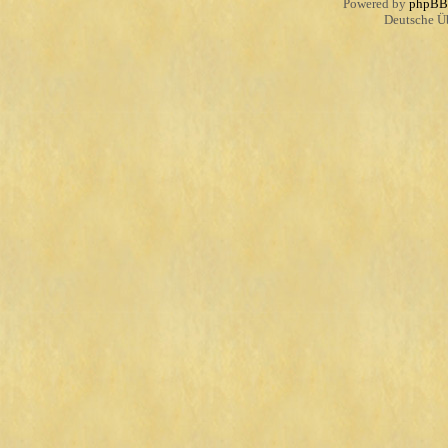
Powered by
phpBB
Deutsche Ü