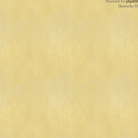
Powered by
phpBB
Deutsche Ü