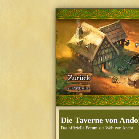
Die Taverne von Ando
Das offizielle Forum zur Welt von Andor