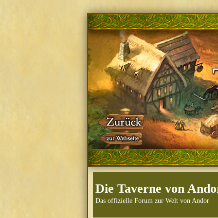
Die Taverne von Ando
Das offizielle Forum zur Welt von Andor