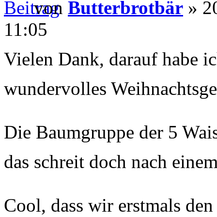
von
Butterbrotbär
» 2
11:05
Vielen Dank, darauf habe ic
wundervolles Weihnachtsg
Die Baumgruppe der 5 Wais
das schreit doch nach einem
Cool, dass wir erstmals den