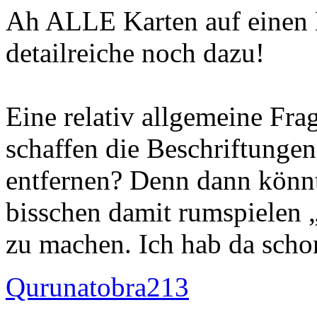
Ah ALLE Karten auf einen 
detailreiche noch dazu!
Eine relativ allgemeine Fr
schaffen die Beschriftunge
entfernen? Denn dann könnte
bisschen damit rumspielen 
zu machen. Ich hab da scho
Qurunatobra213