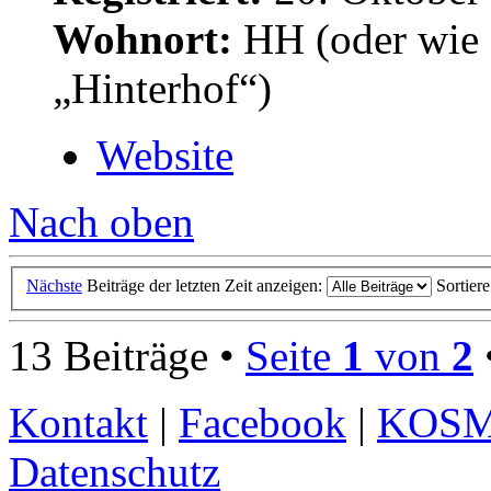
Wohnort:
HH (oder wie 
„Hinterhof“)
Website
Nach oben
Nächste
Beiträge der letzten Zeit anzeigen:
Sortier
13 Beiträge •
Seite
1
von
2
Kontakt
|
Facebook
|
KOS
Datenschutz