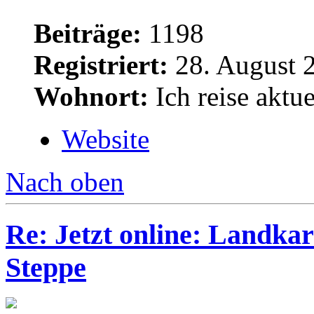
Beiträge:
1198
Registriert:
28. August 
Wohnort:
Ich reise aktue
Website
Nach oben
Re: Jetzt online: Landka
Steppe