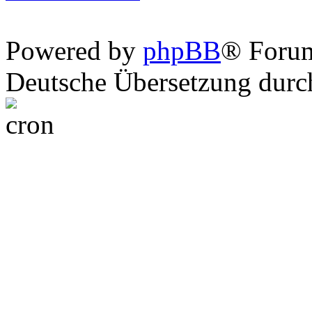
Powered by
phpBB
® Foru
Deutsche Übersetzung dur