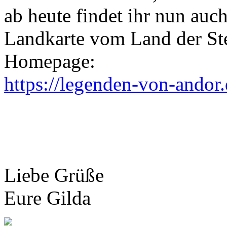
ab heute findet ihr nun auch
Landkarte vom Land der St
Homepage:
https://legenden-von-andor.
Liebe Grüße
Eure Gilda