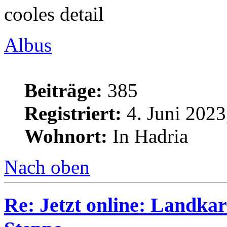
cooles detail
Albus
Beiträge:
385
Registriert:
4. Juni 2023
Wohnort:
In Hadria
Nach oben
Re: Jetzt online: Landka