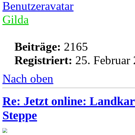
Gilda
Beiträge:
2165
Registriert:
25. Februar 
Nach oben
Re: Jetzt online: Landka
Steppe