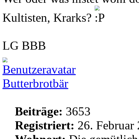
Kultisten, Krarks?
LG BBB
Butterbrotbär
Beiträge:
3653
Registriert:
26. Februar 