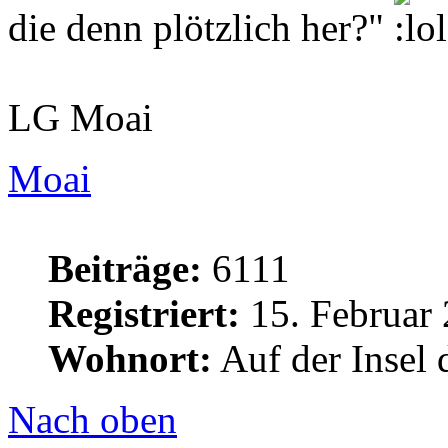
die denn plötzlich her?"
LG Moai
Moai
Beiträge:
6111
Registriert:
15. Februar 
Wohnort:
Auf der Insel 
Nach oben