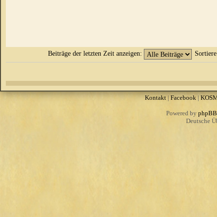
Beiträge der letzten Zeit anzeigen:
Sortier
Kontakt
|
Facebook
|
KOS
Powered by
phpBB
Deutsche Ü