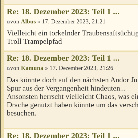
Re: 18. Dezember 2023: Teil 1 ...
von
Albus
» 17. Dezember 2023, 21:21
Vielleicht ein torkelnder Traubensaftsüchti
Troll Trampelpfad
Re: 18. Dezember 2023: Teil 1 ...
von
Kamuna
» 17. Dezember 2023, 21:26
Das könnte doch auf den nächsten Andor Jun
Spur aus der Vergangenheit hindeuten...
Ansonsten herrscht vielleicht Chaos, was e
Drache genutzt haben könnte um das versch
besuchen.
Re: 18. Dezember 2023: Teil 1 ...