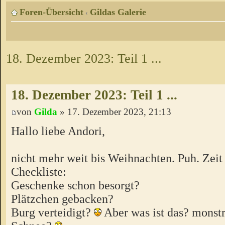
Foren-Übersicht
Gildas Galerie
‹
18. Dezember 2023: Teil 1 ...
18. Dezember 2023: Teil 1 ...
von
Gilda
» 17. Dezember 2023, 21:13
Hallo liebe Andori,
nicht mehr weit bis Weihnachten. Puh. Zeit 
Checkliste:
Geschenke schon besorgt?
Plätzchen gebacken?
Burg verteidigt?
Aber was ist das? monst