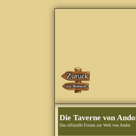
Die Taverne von Ando
Das offizielle Forum zur Welt von Andor