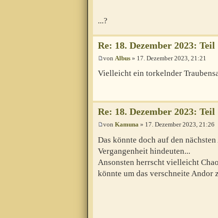
...?
Re: 18. Dezember 2023: Teil 1
von
Albus
» 17. Dezember 2023, 21:21
Vielleicht ein torkelnder Traubens
Re: 18. Dezember 2023: Teil 1
von
Kamuna
» 17. Dezember 2023, 21:26
Das könnte doch auf den nächsten 
Vergangenheit hindeuten...
Ansonsten herrscht vielleicht Cha
könnte um das verschneite Andor 