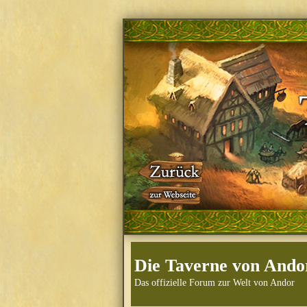
Die Taverne von Ando
Das offizielle Forum zur Welt von Andor