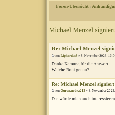
Foren-Übersicht
Ankündigu
‹
Michael Menzel signiert
Re: Michael Menzel signie
von
Liphardus3
» 8. November 2023, 16:0
Danke Kamuna,für die Antwort.
Welche Boni genau?
Re: Michael Menzel signiert
von
Qurunatobra213
» 8. November 2023,
Das würde mich auch interessieren