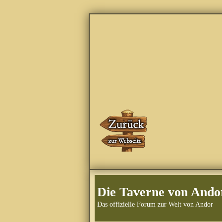
Die Taverne von Ando
Das offizielle Forum zur Welt von Andor